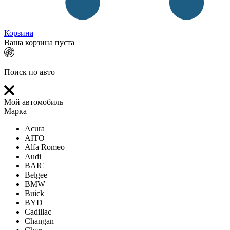
Корзина
Ваша корзина пуста
Поиск по авто
Мой автомобиль
Марка
Acura
AITO
Alfa Romeo
Audi
BAIC
Belgee
BMW
Buick
BYD
Cadillac
Changan