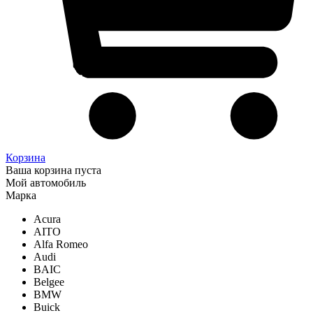
Корзина
Ваша корзина пуста
Мой автомобиль
Марка
Acura
AITO
Alfa Romeo
Audi
BAIC
Belgee
BMW
Buick