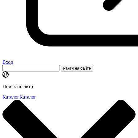
Вход
Поиск по авто
Каталог
Каталог