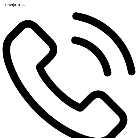
Телефоны: