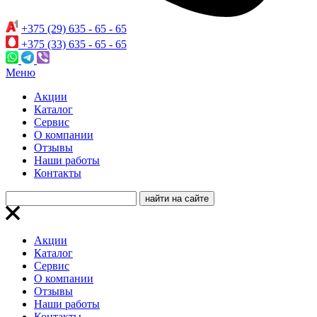
+375 (29) 635 - 65 - 65
+375 (33) 635 - 65 - 65
Меню
Акции
Каталог
Сервис
О компании
Отзывы
Наши работы
Контакты
Акции
Каталог
Сервис
О компании
Отзывы
Наши работы
Контакты