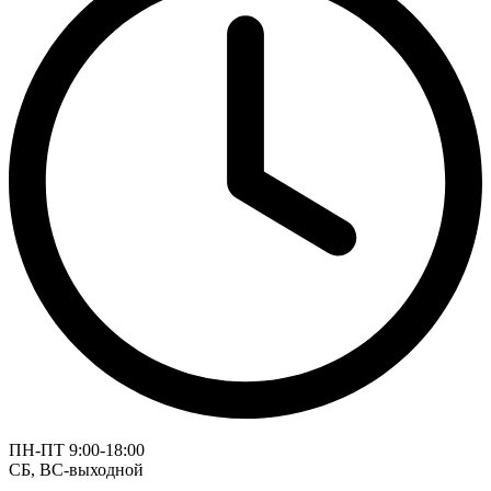
ПН-ПТ 9:00-18:00
СБ, ВС-выходной