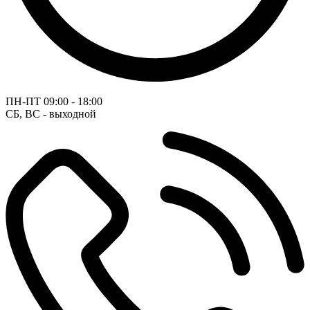
ПН-ПТ
09:00 - 18:00
СБ, ВС - выходной