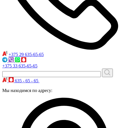
+375 29
635-65-65
+375 33
635-65-65
635 - 65 - 65
Мы находимся по адресу: