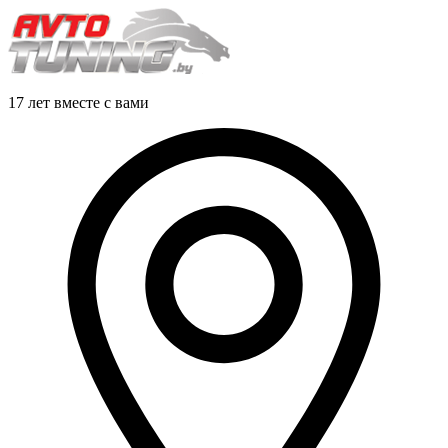
17 лет вместе с вами