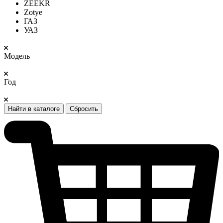
ZEEKR
Zotye
ГАЗ
УАЗ
Модель
Год
Найти в каталоге
Сбросить