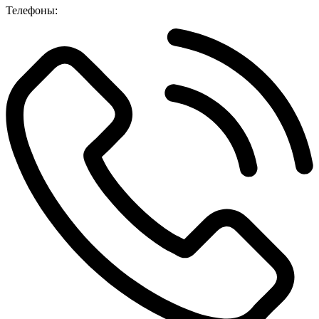
Телефоны: