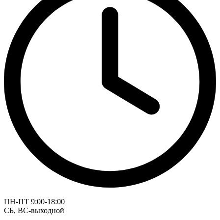
ПН-ПТ 9:00-18:00
СБ, ВС-выходной