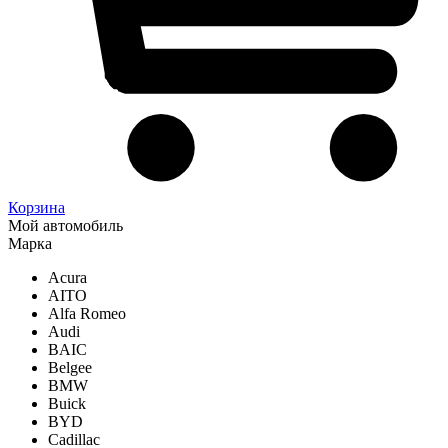
Корзина
Мой автомобиль
Марка
Acura
AITO
Alfa Romeo
Audi
BAIC
Belgee
BMW
Buick
BYD
Cadillac