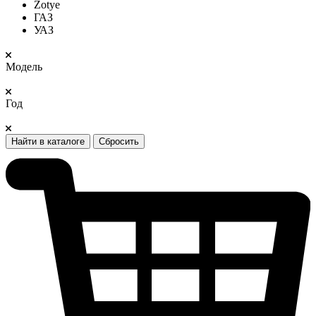
Zotye
ГАЗ
УАЗ
Модель
Год
Найти в каталоге
Сбросить