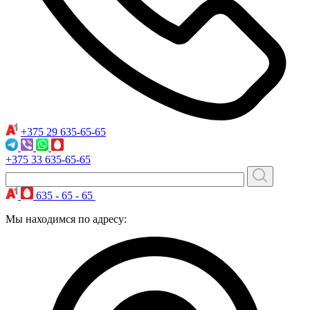
+375 29
635-65-65
+375 33
635-65-65
635 - 65 - 65
Мы находимся по адресу: