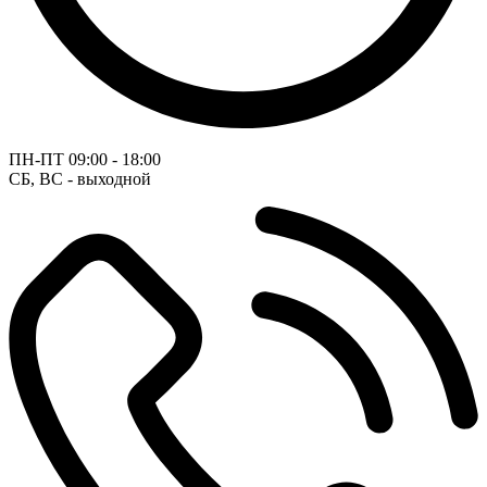
ПН-ПТ
09:00 - 18:00
СБ, ВС - выходной