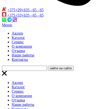
+375 (29) 635 - 65 - 65
+375 (33) 635 - 65 - 65
Меню
Акции
Каталог
Сервис
О компании
Отзывы
Наши работы
Контакты
Акции
Каталог
Сервис
О компании
Отзывы
Наши работы
Контакты