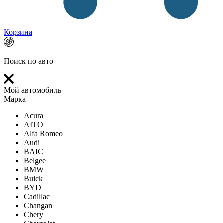
Корзина
Поиск по авто
Мой автомобиль
Марка
Acura
AITO
Alfa Romeo
Audi
BAIC
Belgee
BMW
Buick
BYD
Cadillac
Changan
Chery