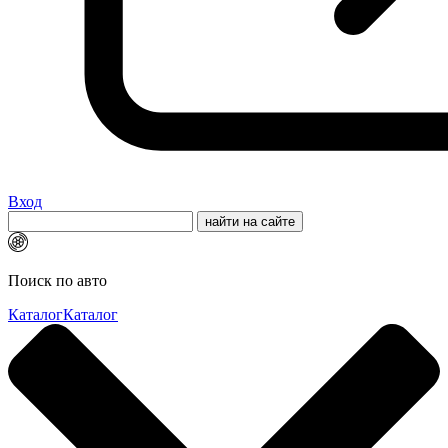
Вход
Поиск по авто
Каталог
Каталог