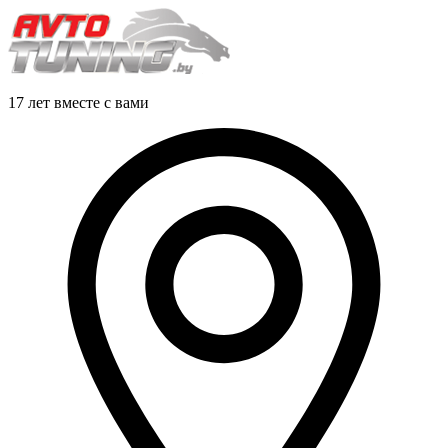
17 лет вместе с вами