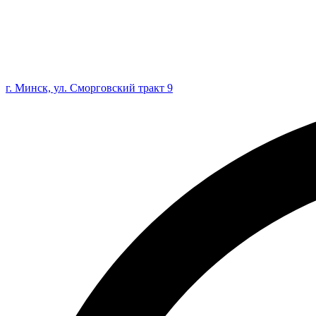
г. Минск, ул. Сморговский тракт 9