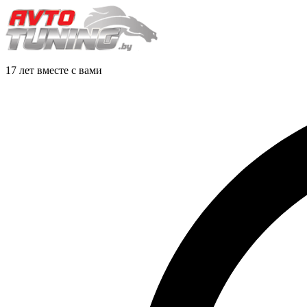
17 лет вместе с вами