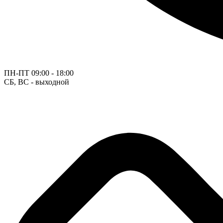
ПН-ПТ
09:00 - 18:00
СБ, ВС - выходной