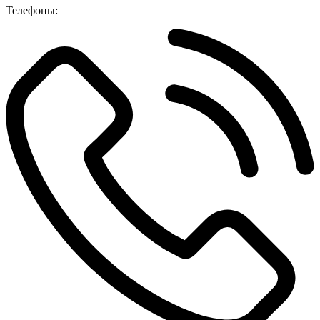
Телефоны: