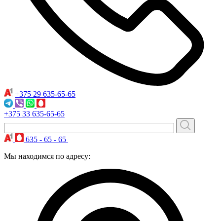
+375 29
635-65-65
+375 33
635-65-65
635 - 65 - 65
Мы находимся по адресу: