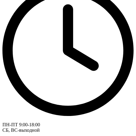
ПН-ПТ 9:00-18:00
СБ, ВС-выходной