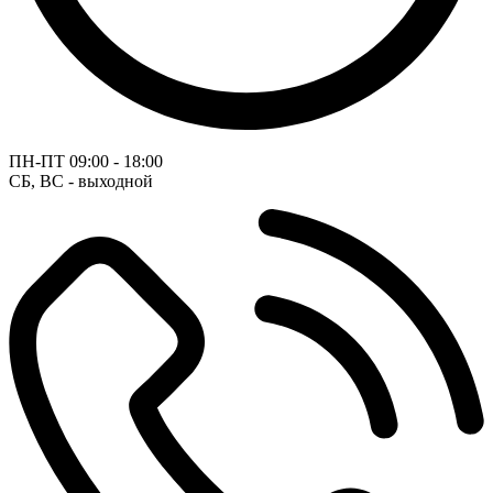
ПН-ПТ
09:00 - 18:00
СБ, ВС - выходной