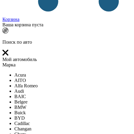
Корзина
Ваша корзина пуста
Поиск по авто
Мой автомобиль
Марка
Acura
AITO
Alfa Romeo
Audi
BAIC
Belgee
BMW
Buick
BYD
Cadillac
Changan