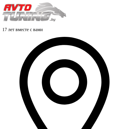
17 лет вместе с вами