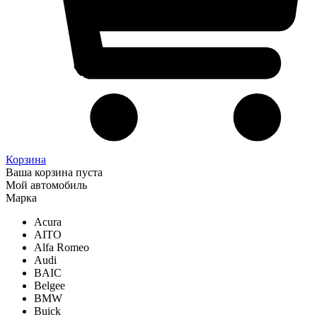
Корзина
Ваша корзина пуста
Мой автомобиль
Марка
Acura
AITO
Alfa Romeo
Audi
BAIC
Belgee
BMW
Buick