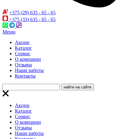
+375 (29) 635 - 65 - 65
+375 (33) 635 - 65 - 65
Меню
Акции
Каталог
Сервис
О компании
Отзывы
Наши работы
Контакты
Акции
Каталог
Сервис
О компании
Отзывы
Наши работы
Контакты