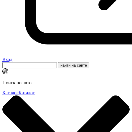
Вход
Поиск по авто
Каталог
Каталог