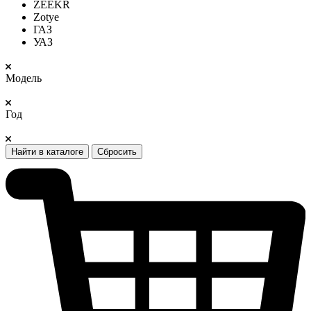
ZEEKR
Zotye
ГАЗ
УАЗ
Модель
Год
Найти в каталоге
Сбросить