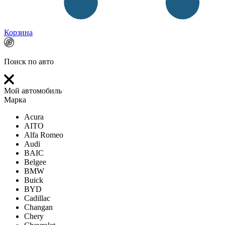
Корзина
Поиск по авто
Мой автомобиль
Марка
Acura
AITO
Alfa Romeo
Audi
BAIC
Belgee
BMW
Buick
BYD
Cadillac
Changan
Chery