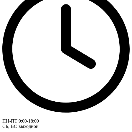
ПН-ПТ 9:00-18:00
СБ, ВС-выходной