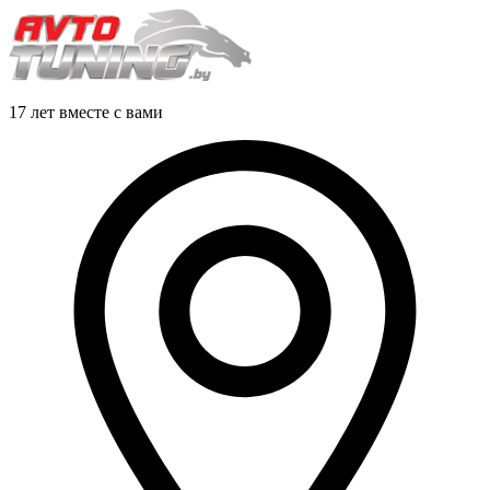
17 лет вместе с вами