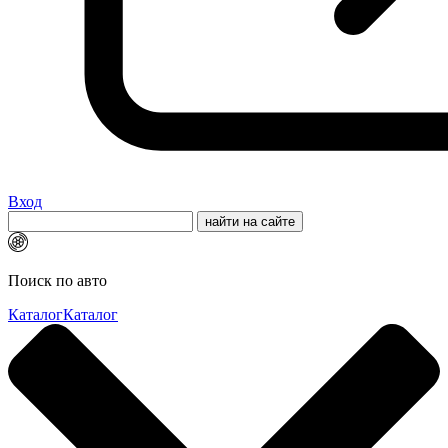
Вход
Поиск по авто
Каталог
Каталог