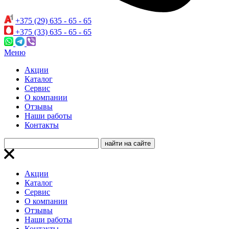
+375 (29) 635 - 65 - 65
+375 (33) 635 - 65 - 65
Меню
Акции
Каталог
Сервис
О компании
Отзывы
Наши работы
Контакты
Акции
Каталог
Сервис
О компании
Отзывы
Наши работы
Контакты