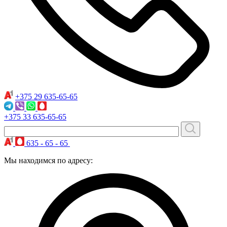
+375 29
635-65-65
+375 33
635-65-65
635 - 65 - 65
Мы находимся по адресу: