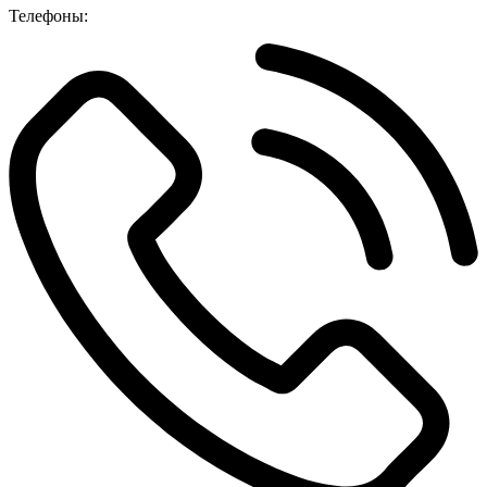
Телефоны: