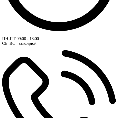
ПН-ПТ
09:00 - 18:00
СБ, ВС - выходной