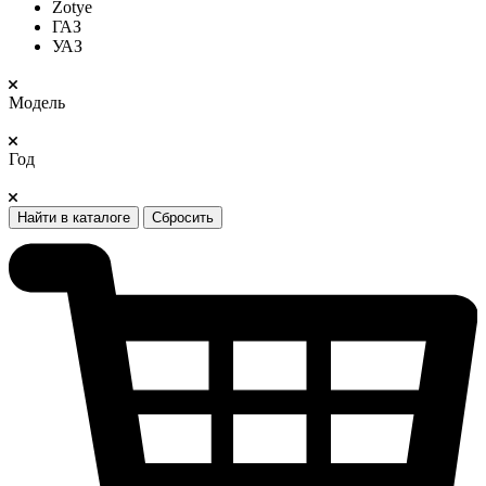
Zotye
ГАЗ
УАЗ
Модель
Год
Найти в каталоге
Сбросить