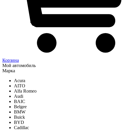
Корзина
Мой автомобиль
Марка
Acura
AITO
Alfa Romeo
Audi
BAIC
Belgee
BMW
Buick
BYD
Cadillac