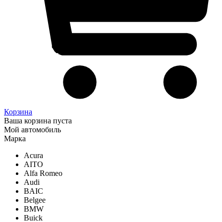
Корзина
Ваша корзина пуста
Мой автомобиль
Марка
Acura
AITO
Alfa Romeo
Audi
BAIC
Belgee
BMW
Buick