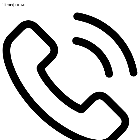
Телефоны: