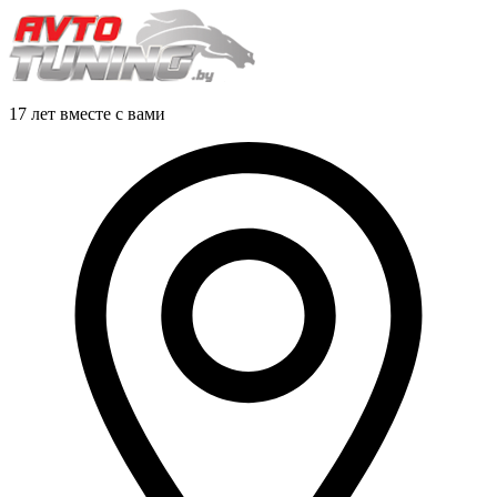
17 лет вместе с вами