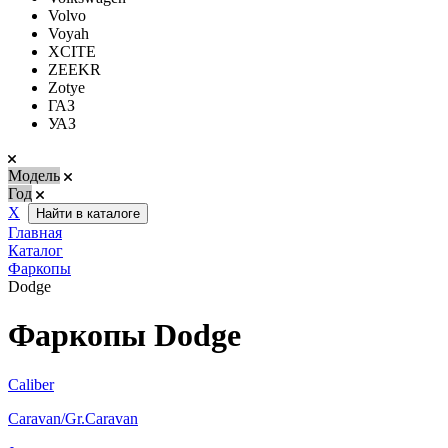
Volvo
Voyah
XCITE
ZEEKR
Zotye
ГАЗ
УАЗ
Модель
Год
Х
Найти в каталоге
Главная
Каталог
Фаркопы
Dodge
Фаркопы Dodge
Caliber
Caravan/Gr.Caravan