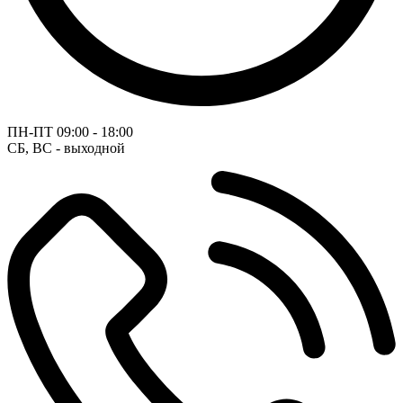
ПН-ПТ
09:00 - 18:00
СБ, ВС - выходной