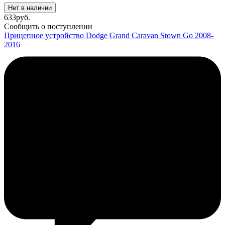
Нет в наличии
633
руб.
Сообщить о поступлении
Прицепное устройство Dodge Grand Caravan Stown Go 2008-
2016