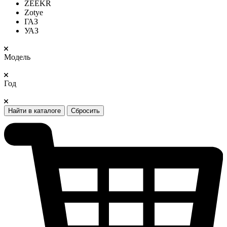
ZEEKR
Zotye
ГАЗ
УАЗ
Модель
Год
Найти в каталоге
Сбросить