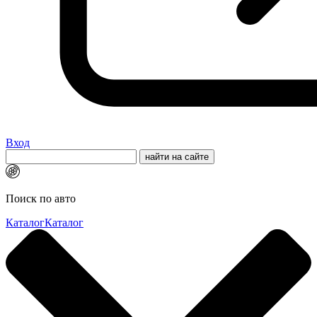
Вход
Поиск по авто
Каталог
Каталог