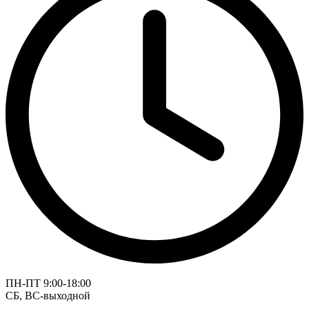
ПН-ПТ 9:00-18:00
СБ, ВС-выходной