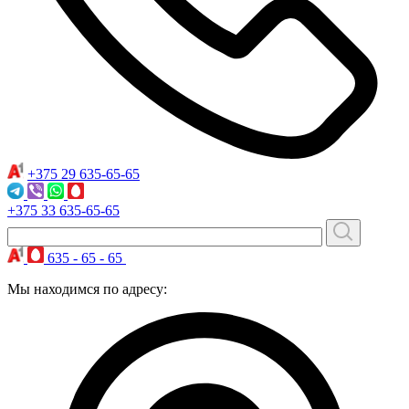
+375 29
635-65-65
+375 33
635-65-65
635 - 65 - 65
Мы находимся по адресу: