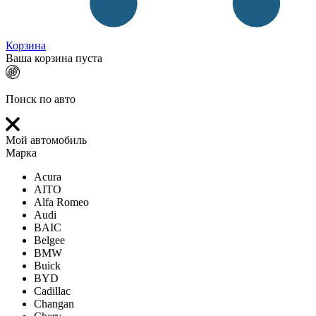
Корзина
Ваша корзина пуста
Поиск по авто
Мой автомобиль
Марка
Acura
AITO
Alfa Romeo
Audi
BAIC
Belgee
BMW
Buick
BYD
Cadillac
Changan