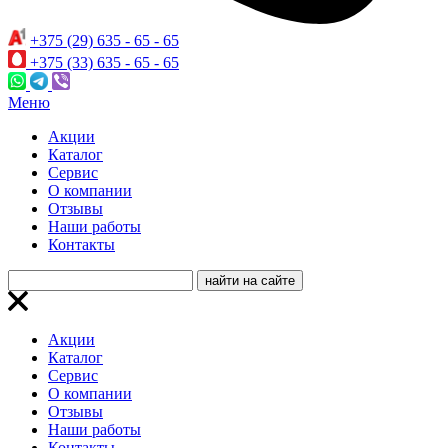
+375 (29) 635 - 65 - 65
+375 (33) 635 - 65 - 65
Меню
Акции
Каталог
Сервис
О компании
Отзывы
Наши работы
Контакты
Акции
Каталог
Сервис
О компании
Отзывы
Наши работы
Контакты