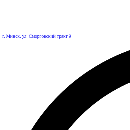
г. Минск, ул. Сморговский тракт 9