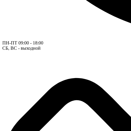
ПН-ПТ
09:00 - 18:00
СБ, ВС - выходной