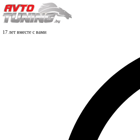
17 лет вместе с вами