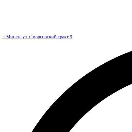
г. Минск, ул. Сморговский тракт 9