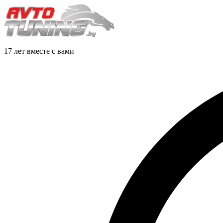
17 лет вместе с вами