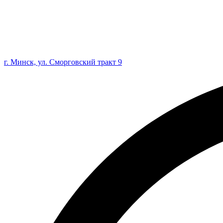
г. Минск, ул. Сморговский тракт 9