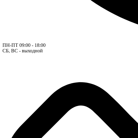
ПН-ПТ
09:00 - 18:00
СБ, ВС - выходной