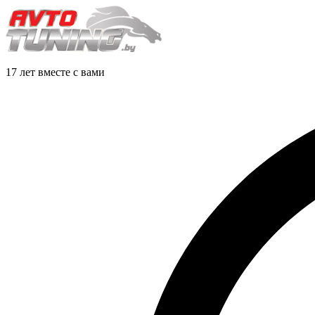
17 лет вместе с вами