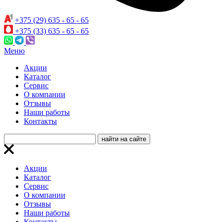
+375 (29) 635 - 65 - 65
+375 (33) 635 - 65 - 65
Меню
Акции
Каталог
Сервис
О компании
Отзывы
Наши работы
Контакты
Акции
Каталог
Сервис
О компании
Отзывы
Наши работы
Контакты