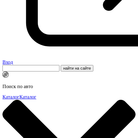
Вход
Поиск по авто
Каталог
Каталог