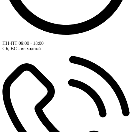
ПН-ПТ
09:00 - 18:00
СБ, ВС - выходной