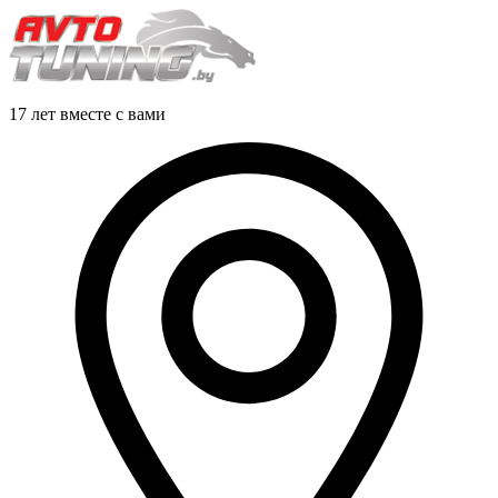
17 лет вместе с вами