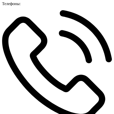
Телефоны: