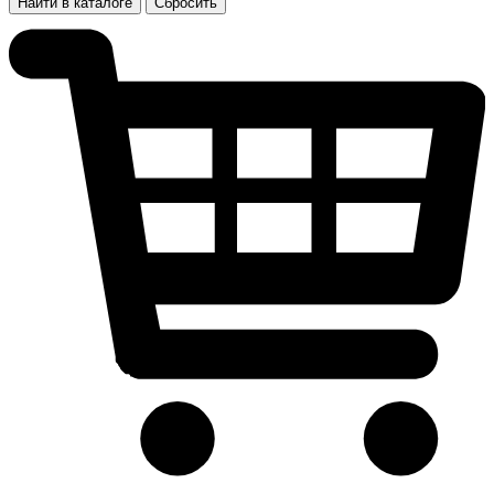
Найти в каталоге
Сбросить