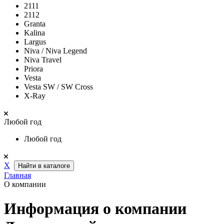
2111
2112
Granta
Kalina
Largus
Niva / Niva Legend
Niva Travel
Priora
Vesta
Vesta SW / SW Cross
X-Ray
Любой год
Любой год
Х
Найти в каталоге
Главная
О компании
Информация о компании