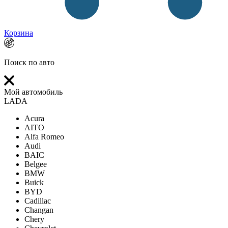
Корзина
Поиск по авто
Мой автомобиль
LADA
Acura
AITO
Alfa Romeo
Audi
BAIC
Belgee
BMW
Buick
BYD
Cadillac
Changan
Chery