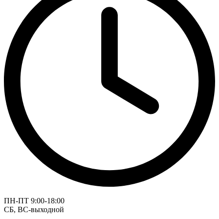
ПН-ПТ 9:00-18:00
СБ, ВС-выходной