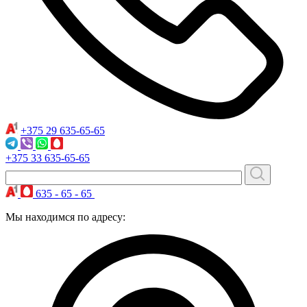
+375 29
635-65-65
+375 33
635-65-65
635 - 65 - 65
Мы находимся по адресу: