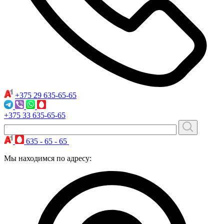
+375 29
635-65-65
+375 33
635-65-65
635 - 65 - 65
Мы находимся по адресу: