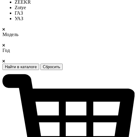
ZEEKR
Zotye
ГАЗ
УАЗ
Модель
Год
Найти в каталоге
Сбросить