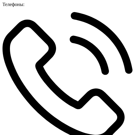
Телефоны: