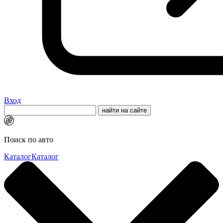
Вход
Поиск по авто
Каталог
Каталог