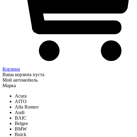
Корзина
Ваша корзина пуста
Мой автомобиль
Марка
Acura
AITO
Alfa Romeo
Audi
BAIC
Belgee
BMW
Buick