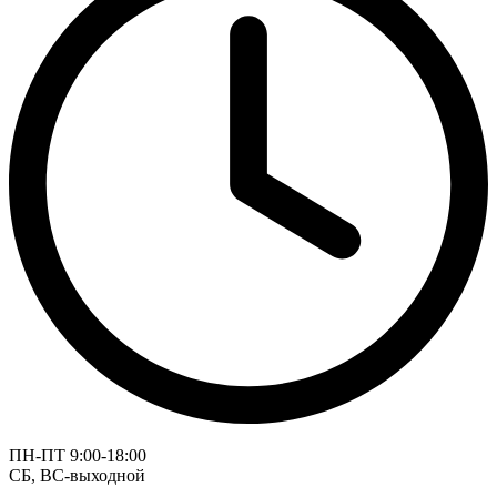
ПН-ПТ 9:00-18:00
СБ, ВС-выходной