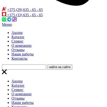
+375 (29) 635 - 65 - 65
+375 (33) 635 - 65 - 65
Меню
Акции
Каталог
Сервис
О компании
Отзывы
Наши работы
Контакты
Акции
Каталог
Сервис
О компании
Отзывы
Наши работы
Контакты