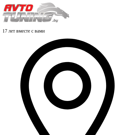
17 лет вместе с вами