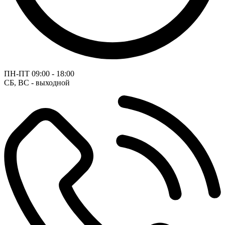
ПН-ПТ
09:00 - 18:00
СБ, ВС - выходной