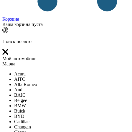
Корзина
Ваша корзина пуста
Поиск по авто
Мой автомобиль
Марка
Acura
AITO
Alfa Romeo
Audi
BAIC
Belgee
BMW
Buick
BYD
Cadillac
Changan