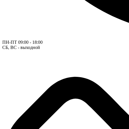
ПН-ПТ
09:00 - 18:00
СБ, ВС - выходной