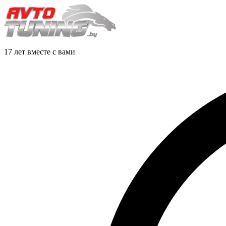
17 лет вместе с вами