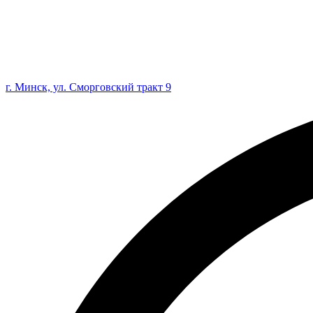
г. Минск, ул. Сморговский тракт 9