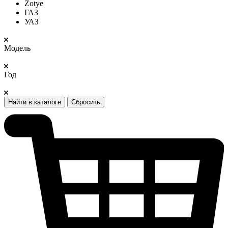
Zotye
ГАЗ
УАЗ
Модель
Год
Найти в каталоге
Сбросить