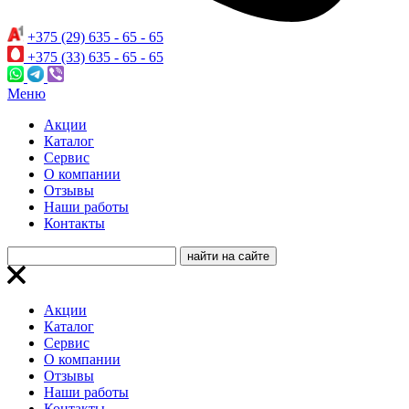
+375 (29) 635 - 65 - 65
+375 (33) 635 - 65 - 65
Меню
Акции
Каталог
Сервис
О компании
Отзывы
Наши работы
Контакты
Акции
Каталог
Сервис
О компании
Отзывы
Наши работы
Контакты