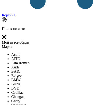
Корзина
Поиск по авто
Мой автомобиль
Марка
Acura
AITO
Alfa Romeo
Audi
BAIC
Belgee
BMW
Buick
BYD
Cadillac
Changan
Chery