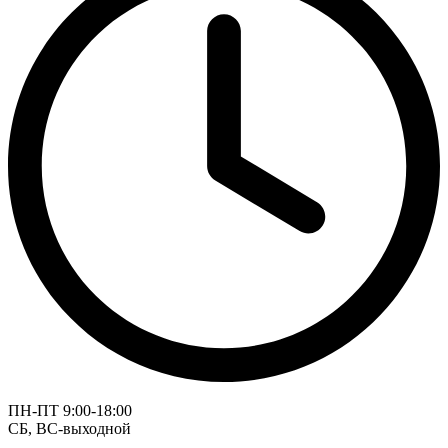
ПН-ПТ 9:00-18:00
СБ, ВС-выходной