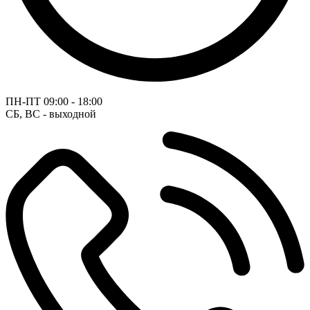
ПН-ПТ
09:00 - 18:00
СБ, ВС - выходной