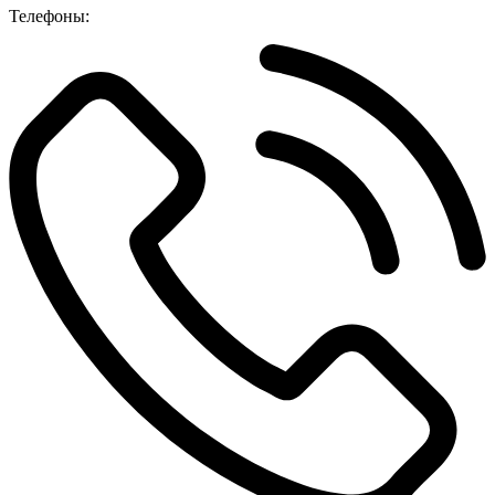
Телефоны: