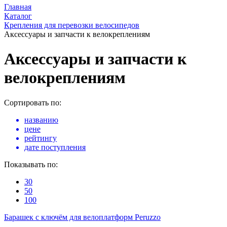
Главная
Каталог
Крепления для перевозки велосипедов
Аксессуары и запчасти к велокреплениям
Аксессуары и запчасти к
велокреплениям
Сортировать по:
названию
цене
рейтингу
дате поступления
Показывать по:
30
50
100
Барашек с ключём для велоплатформ Peruzzo