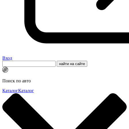
Вход
Поиск по авто
Каталог
Каталог