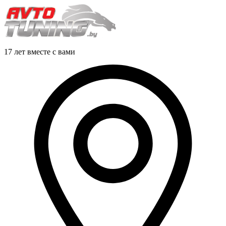
17 лет вместе с вами