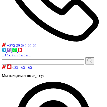
+375 29
635-65-65
+375 33
635-65-65
635 - 65 - 65
Мы находимся по адресу: