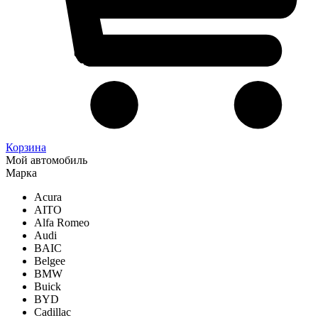
Корзина
Мой автомобиль
Марка
Acura
AITO
Alfa Romeo
Audi
BAIC
Belgee
BMW
Buick
BYD
Cadillac