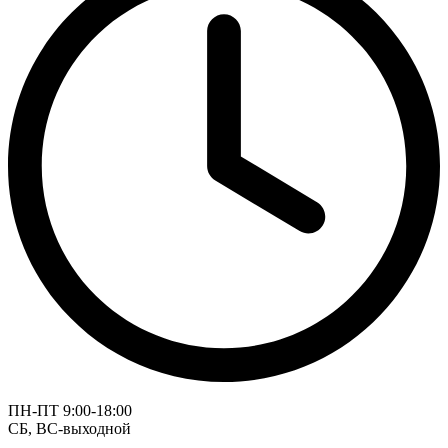
ПН-ПТ 9:00-18:00
СБ, ВС-выходной