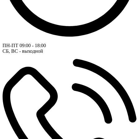
ПН-ПТ
09:00 - 18:00
СБ, ВС - выходной