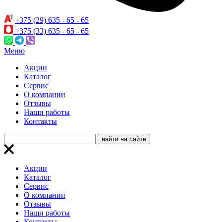
+375 (29) 635 - 65 - 65
+375 (33) 635 - 65 - 65
Меню
Акции
Каталог
Сервис
О компании
Отзывы
Наши работы
Контакты
Акции
Каталог
Сервис
О компании
Отзывы
Наши работы
Контакты