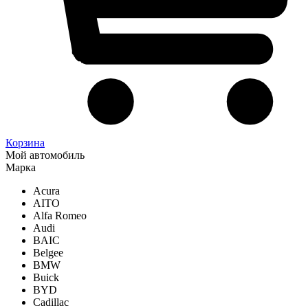
Корзина
Мой автомобиль
Марка
Acura
AITO
Alfa Romeo
Audi
BAIC
Belgee
BMW
Buick
BYD
Cadillac