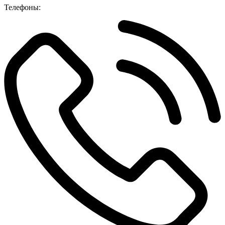
Телефоны: