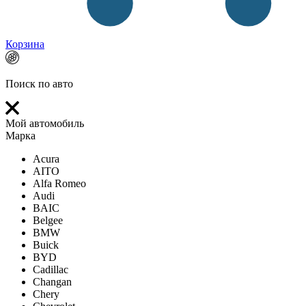
Корзина
Поиск по авто
Мой автомобиль
Марка
Acura
AITO
Alfa Romeo
Audi
BAIC
Belgee
BMW
Buick
BYD
Cadillac
Changan
Chery