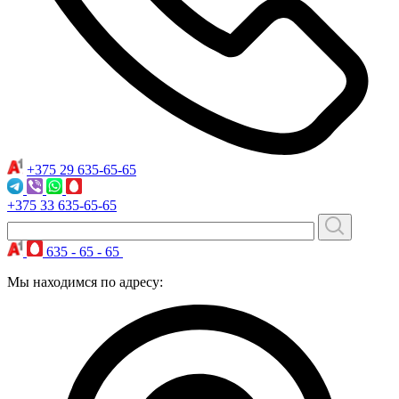
+375 29
635-65-65
+375 33
635-65-65
635 - 65 - 65
Мы находимся по адресу: