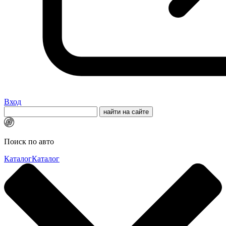
Вход
Поиск по авто
Каталог
Каталог