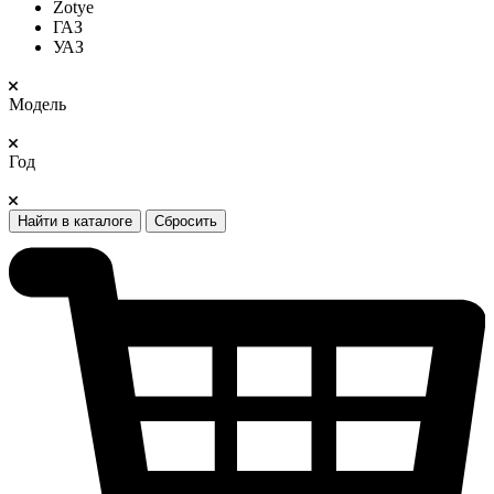
Zotye
ГАЗ
УАЗ
Модель
Год
Найти в каталоге
Сбросить