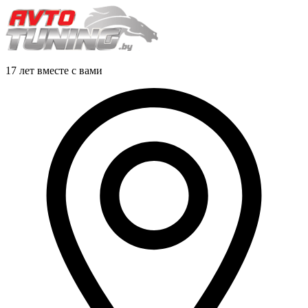
17 лет вместе с вами