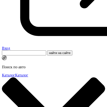
Вход
Поиск по авто
Каталог
Каталог