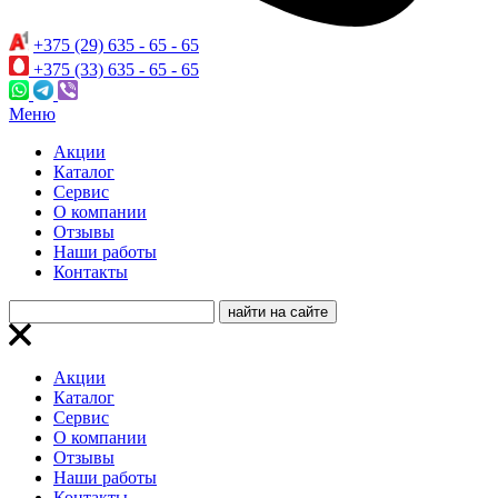
+375 (29) 635 - 65 - 65
+375 (33) 635 - 65 - 65
Меню
Акции
Каталог
Сервис
О компании
Отзывы
Наши работы
Контакты
Акции
Каталог
Сервис
О компании
Отзывы
Наши работы
Контакты