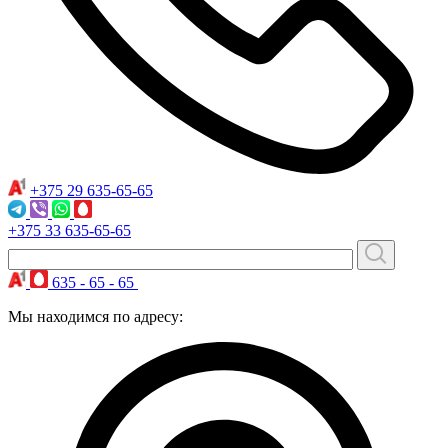
+375 29
635-65-65
+375 33
635-65-65
635 - 65 - 65
Мы находимся по адресу: