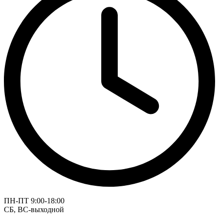
ПН-ПТ 9:00-18:00
СБ, ВС-выходной