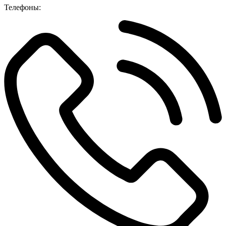
Телефоны: