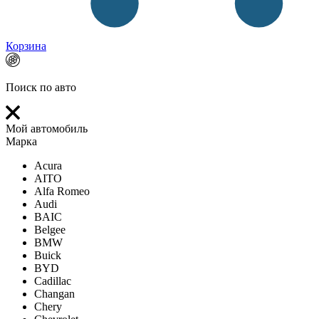
Корзина
Поиск по авто
Мой автомобиль
Марка
Acura
AITO
Alfa Romeo
Audi
BAIC
Belgee
BMW
Buick
BYD
Cadillac
Changan
Chery