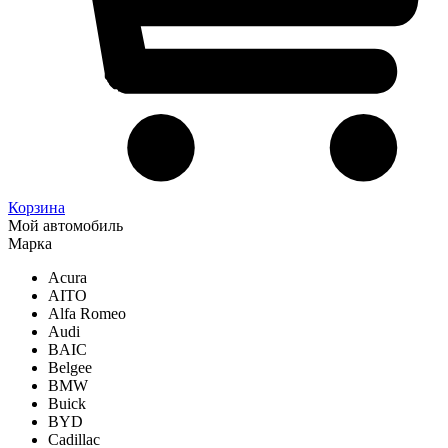
Корзина
Мой автомобиль
Марка
Acura
AITO
Alfa Romeo
Audi
BAIC
Belgee
BMW
Buick
BYD
Cadillac