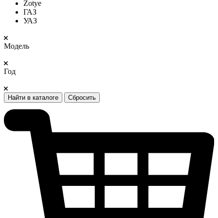
Zotye
ГАЗ
УАЗ
Модель
Год
Найти в каталоге
Сбросить