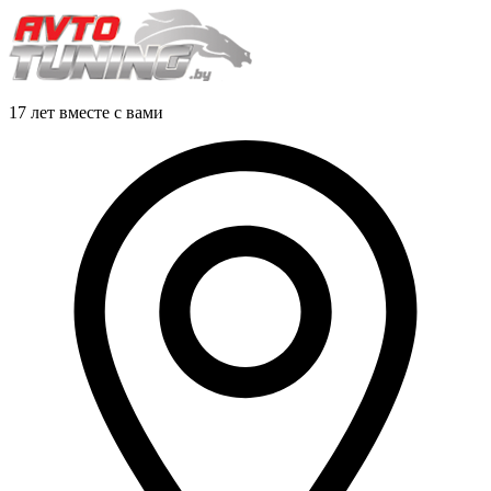
17 лет вместе с вами