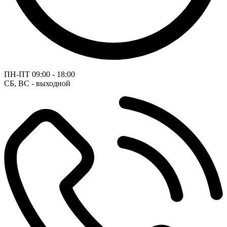
ПН-ПТ
09:00 - 18:00
СБ, ВС - выходной