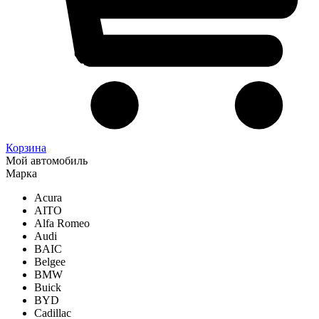
Корзина
Мой автомобиль
Марка
Acura
AITO
Alfa Romeo
Audi
BAIC
Belgee
BMW
Buick
BYD
Cadillac