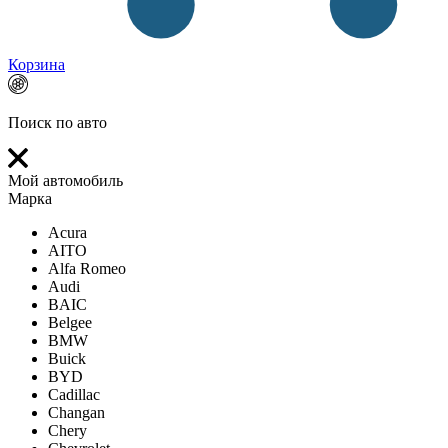
Корзина
Поиск по авто
Мой автомобиль
Марка
Acura
AITO
Alfa Romeo
Audi
BAIC
Belgee
BMW
Buick
BYD
Cadillac
Changan
Chery