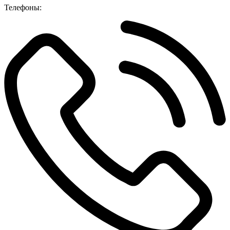
Телефоны: