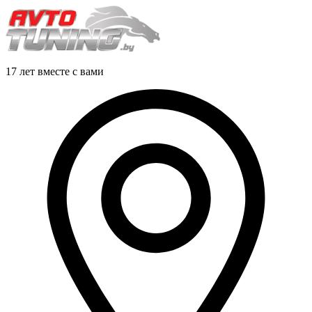
17 лет вместе с вами