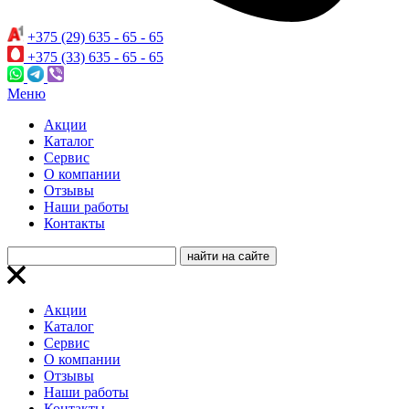
+375 (29) 635 - 65 - 65
+375 (33) 635 - 65 - 65
Меню
Акции
Каталог
Сервис
О компании
Отзывы
Наши работы
Контакты
Акции
Каталог
Сервис
О компании
Отзывы
Наши работы
Контакты