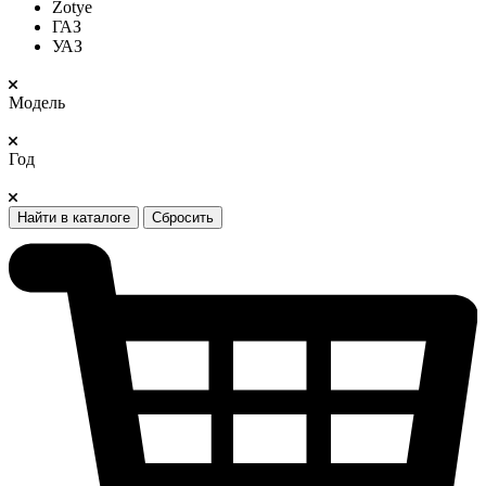
Zotye
ГАЗ
УАЗ
Модель
Год
Найти в каталоге
Сбросить