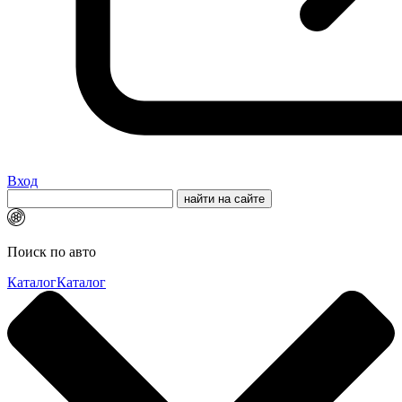
Вход
Поиск по авто
Каталог
Каталог