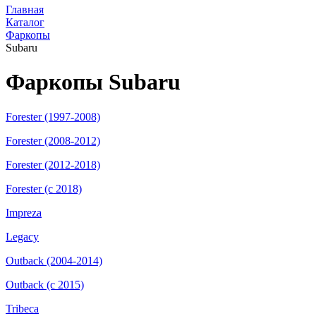
Главная
Каталог
Фаркопы
Subaru
Фаркопы Subaru
Forester (1997-2008)
Forester (2008-2012)
Forester (2012-2018)
Forester (с 2018)
Impreza
Legacy
Outback (2004-2014)
Outback (с 2015)
Tribeca