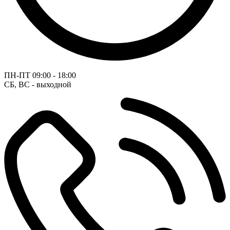
ПН-ПТ
09:00 - 18:00
СБ, ВС - выходной