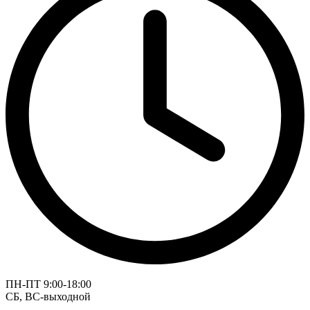
ПН-ПТ 9:00-18:00
СБ, ВС-выходной