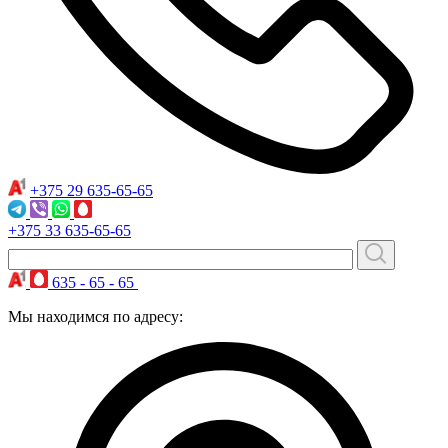
+375 29
635-65-65
+375 33
635-65-65
635 - 65 - 65
Мы находимся по адресу: