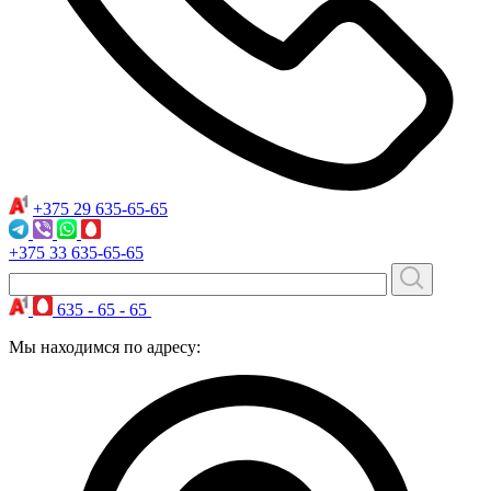
+375 29
635-65-65
+375 33
635-65-65
635 - 65 - 65
Мы находимся по адресу: