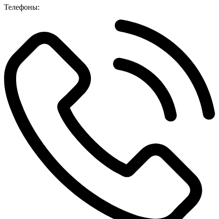
Телефоны: