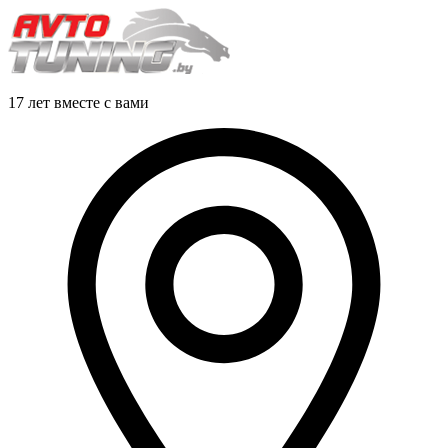
17 лет вместе с вами