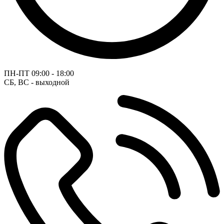
ПН-ПТ
09:00 - 18:00
СБ, ВС - выходной