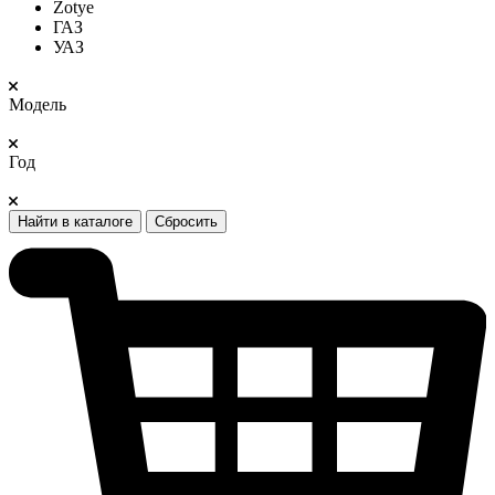
Zotye
ГАЗ
УАЗ
Модель
Год
Найти в каталоге
Сбросить