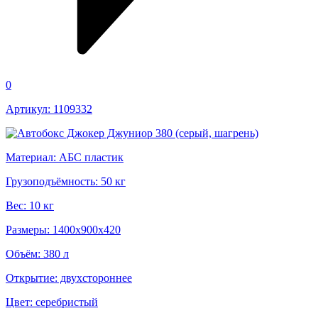
0
Артикул: 1109332
Материал: АБС пластик
Грузоподъёмность: 50 кг
Вес: 10 кг
Размеры: 1400х900х420
Объём: 380 л
Открытие: двухстороннее
Цвет: серебристый