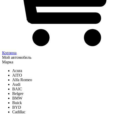
Корзина
Мой автомобиль
Марка
Acura
AITO
Alfa Romeo
Audi
BAIC
Belgee
BMW
Buick
BYD
Cadillac