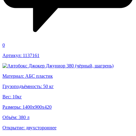
0
Артикул: 1137161
Материал: АБС пластик
Грузоподъёмность: 50 кг
Вес: 10кг
Размеры: 1400х900х420
Объём: 380 л
Открытие: двухстороннее