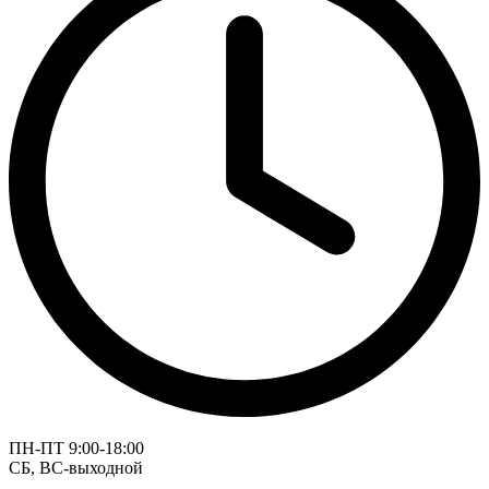
ПН-ПТ 9:00-18:00
СБ, ВС-выходной