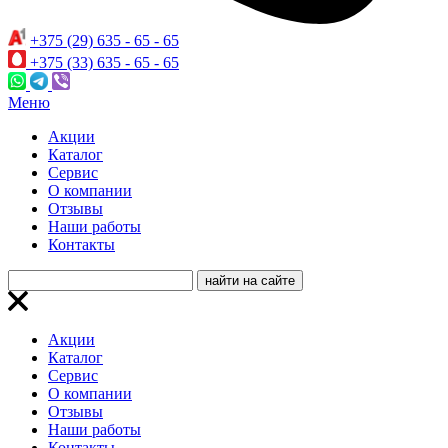
+375 (29) 635 - 65 - 65
+375 (33) 635 - 65 - 65
Меню
Акции
Каталог
Сервис
О компании
Отзывы
Наши работы
Контакты
Акции
Каталог
Сервис
О компании
Отзывы
Наши работы
Контакты