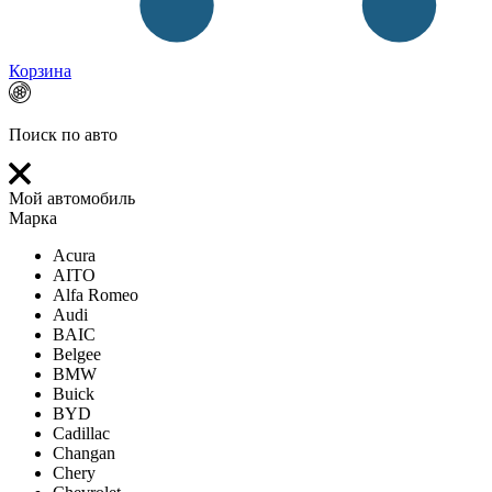
Корзина
Поиск по авто
Мой автомобиль
Марка
Acura
AITO
Alfa Romeo
Audi
BAIC
Belgee
BMW
Buick
BYD
Cadillac
Changan
Chery