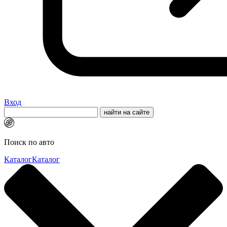
Вход
Поиск по авто
Каталог
Каталог