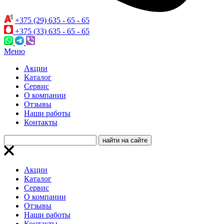
+375 (29) 635 - 65 - 65
+375 (33) 635 - 65 - 65
Меню
Акции
Каталог
Сервис
О компании
Отзывы
Наши работы
Контакты
Акции
Каталог
Сервис
О компании
Отзывы
Наши работы
Контакты