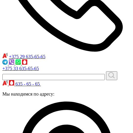
+375 29
635-65-65
+375 33
635-65-65
635 - 65 - 65
Мы находимся по адресу: