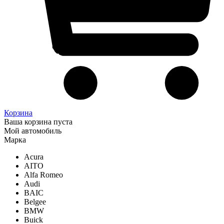
Корзина
Ваша корзина пуста
Мой автомобиль
Марка
Acura
AITO
Alfa Romeo
Audi
BAIC
Belgee
BMW
Buick