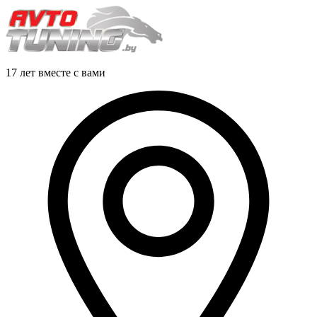
17 лет вместе с вами