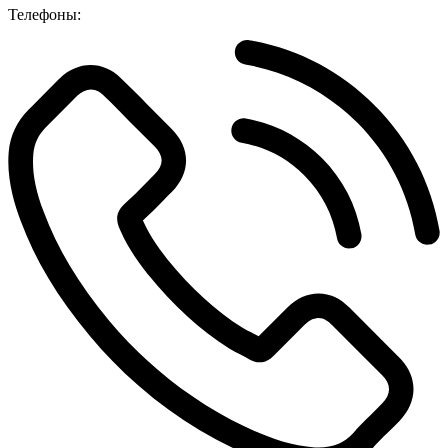
Телефоны: