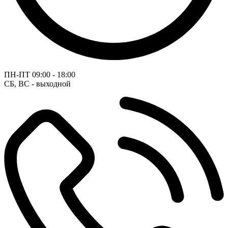
ПН-ПТ
09:00 - 18:00
СБ, ВС - выходной