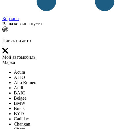
Корзина
Ваша корзина пуста
Поиск по авто
Мой автомобиль
Марка
Acura
AITO
Alfa Romeo
Audi
BAIC
Belgee
BMW
Buick
BYD
Cadillac
Changan