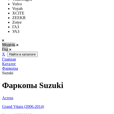
Volvo
Voyah
XCITE
ZEEKR
Zotye
ГАЗ
УАЗ
Модель
Год
Х
Найти в каталоге
Главная
Каталог
Фаркопы
Suzuki
Фаркопы Suzuki
Across
Grand Vitara (2006-2014)