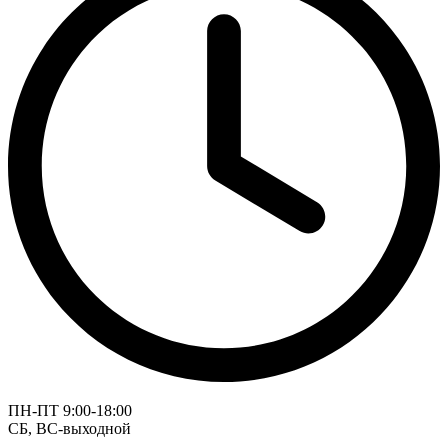
ПН-ПТ 9:00-18:00
СБ, ВС-выходной