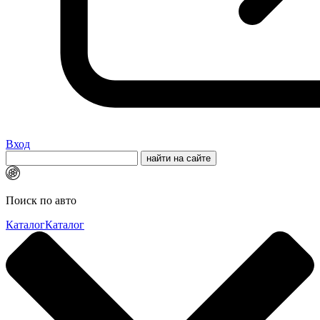
Вход
Поиск по авто
Каталог
Каталог