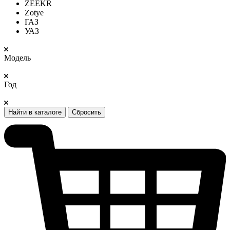
ZEEKR
Zotye
ГАЗ
УАЗ
Модель
Год
Найти в каталоге
Сбросить