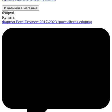
В наличии в магазине
690
руб.
Купить
Фаркоп Ford Ecosport 2017-2023 (российская сборка)