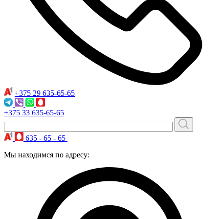
+375 29
635-65-65
+375 33
635-65-65
635 - 65 - 65
Мы находимся по адресу: