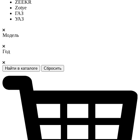
ZEEKR
Zotye
ГАЗ
УАЗ
Модель
Год
Найти в каталоге
Сбросить