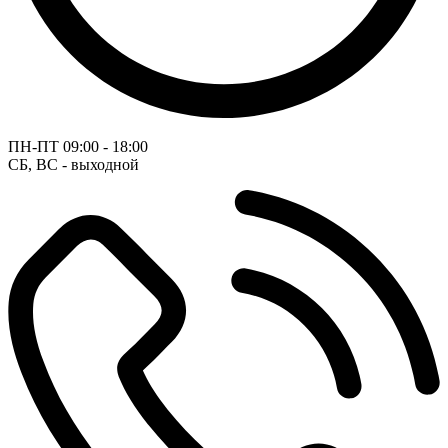
ПН-ПТ
09:00 - 18:00
СБ, ВС - выходной