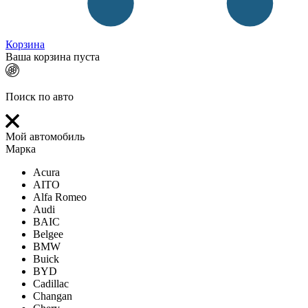
Корзина
Ваша корзина пуста
Поиск по авто
Мой автомобиль
Марка
Acura
AITO
Alfa Romeo
Audi
BAIC
Belgee
BMW
Buick
BYD
Cadillac
Changan