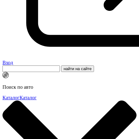
Вход
Поиск по авто
Каталог
Каталог