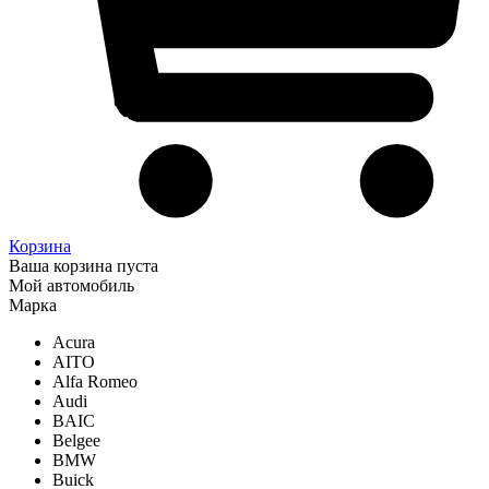
Корзина
Ваша корзина пуста
Мой автомобиль
Марка
Acura
AITO
Alfa Romeo
Audi
BAIC
Belgee
BMW
Buick