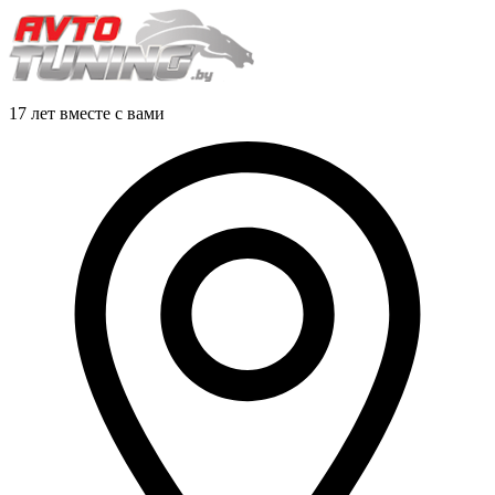
17 лет вместе с вами