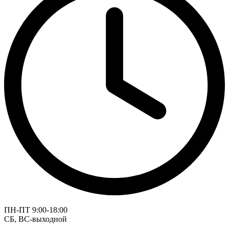
ПН-ПТ 9:00-18:00
СБ, ВС-выходной