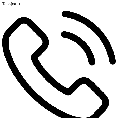
Телефоны: