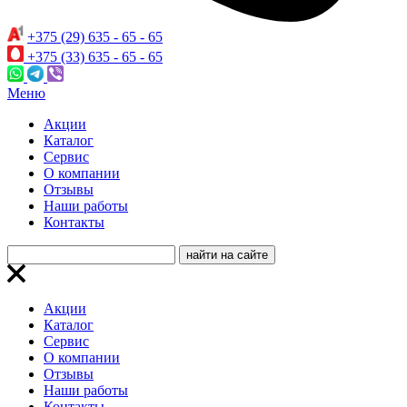
+375 (29) 635 - 65 - 65
+375 (33) 635 - 65 - 65
Меню
Акции
Каталог
Сервис
О компании
Отзывы
Наши работы
Контакты
Акции
Каталог
Сервис
О компании
Отзывы
Наши работы
Контакты