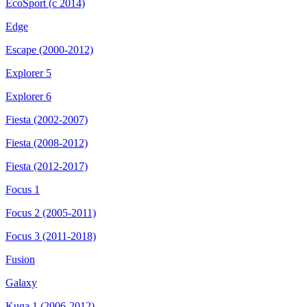
EcoSport (с 2014)
Edge
Escape (2000-2012)
Explorer 5
Explorer 6
Fiesta (2002-2007)
Fiesta (2008-2012)
Fiesta (2012-2017)
Focus 1
Focus 2 (2005-2011)
Focus 3 (2011-2018)
Fusion
Galaxy
Kuga 1 (2006-2012)