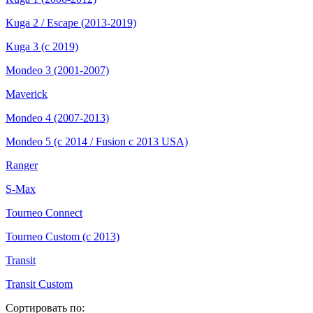
Kuga 2 / Escape (2013-2019)
Kuga 3 (с 2019)
Mondeo 3 (2001-2007)
Maverick
Mondeo 4 (2007-2013)
Mondeo 5 (с 2014 / Fusion с 2013 USA)
Ranger
S-Max
Tourneo Connect
Tourneo Custom (с 2013)
Transit
Transit Custom
Сортировать по: