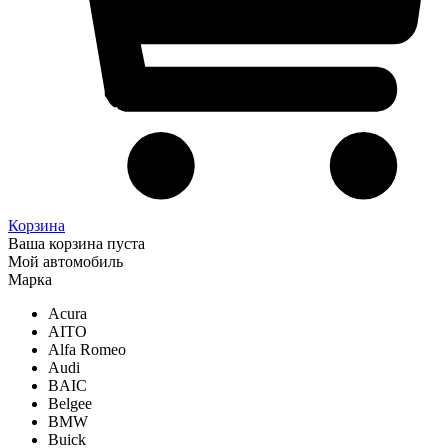
Корзина
Ваша корзина пуста
Мой автомобиль
Марка
Acura
AITO
Alfa Romeo
Audi
BAIC
Belgee
BMW
Buick