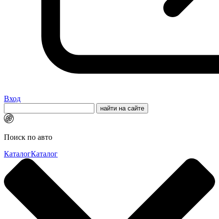
Вход
Поиск по авто
Каталог
Каталог