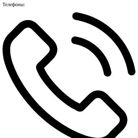
Телефоны: