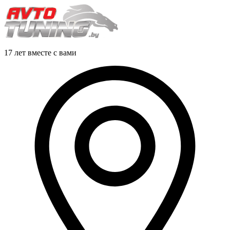
17 лет вместе с вами