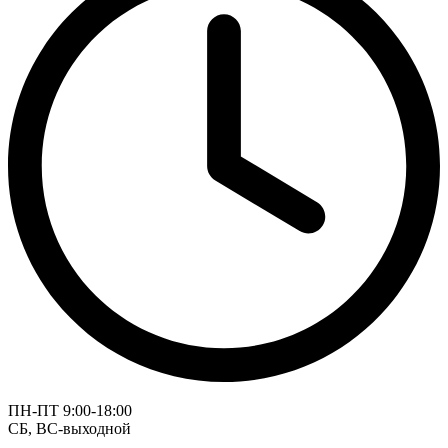
ПН-ПТ 9:00-18:00
СБ, ВС-выходной