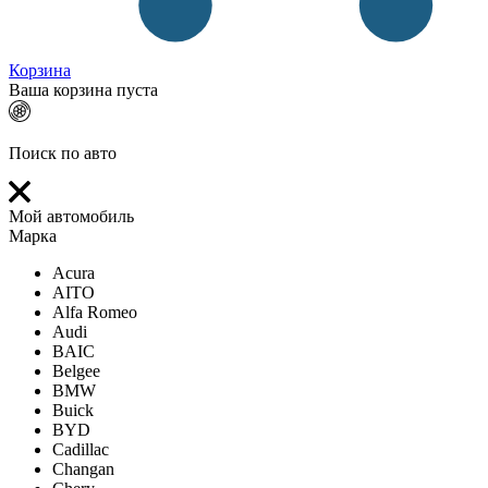
Корзина
Ваша корзина пуста
Поиск по авто
Мой автомобиль
Марка
Acura
AITO
Alfa Romeo
Audi
BAIC
Belgee
BMW
Buick
BYD
Cadillac
Changan