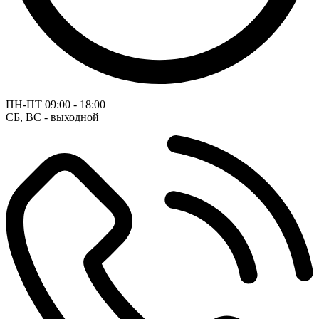
ПН-ПТ
09:00 - 18:00
СБ, ВС - выходной