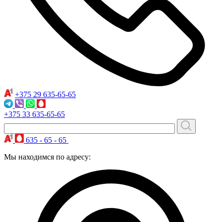
+375 29
635-65-65
+375 33
635-65-65
635 - 65 - 65
Мы находимся по адресу: