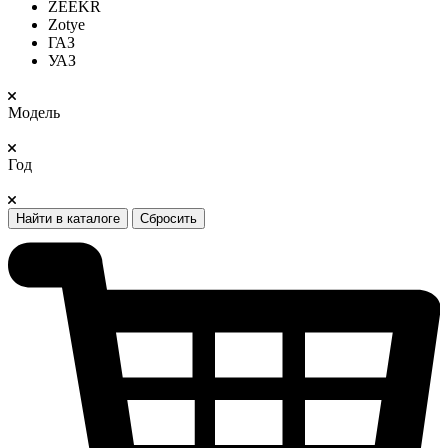
ZEEKR
Zotye
ГАЗ
УАЗ
Модель
Год
Найти в каталоге
Сбросить