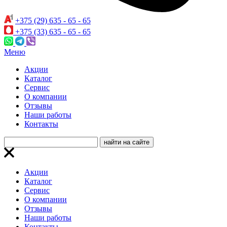
+375 (29) 635 - 65 - 65
+375 (33) 635 - 65 - 65
Меню
Акции
Каталог
Сервис
О компании
Отзывы
Наши работы
Контакты
Акции
Каталог
Сервис
О компании
Отзывы
Наши работы
Контакты