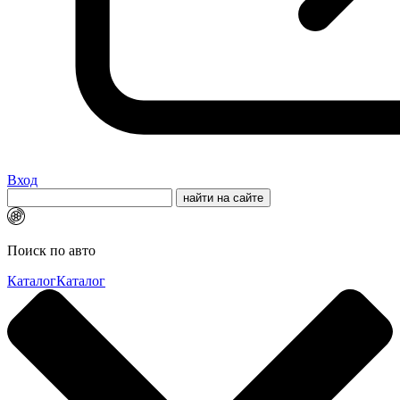
Вход
Поиск по авто
Каталог
Каталог