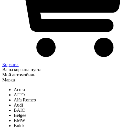
Корзина
Ваша корзина пуста
Мой автомобиль
Марка
Acura
AITO
Alfa Romeo
Audi
BAIC
Belgee
BMW
Buick