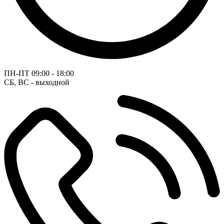
ПН-ПТ
09:00 - 18:00
СБ, ВС - выходной