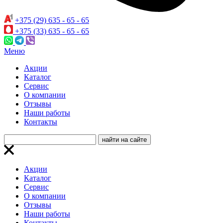
+375 (29) 635 - 65 - 65
+375 (33) 635 - 65 - 65
Меню
Акции
Каталог
Сервис
О компании
Отзывы
Наши работы
Контакты
Акции
Каталог
Сервис
О компании
Отзывы
Наши работы
Контакты