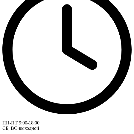
ПН-ПТ 9:00-18:00
СБ, ВС-выходной