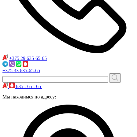
+375 29
635-65-65
+375 33
635-65-65
635 - 65 - 65
Мы находимся по адресу: