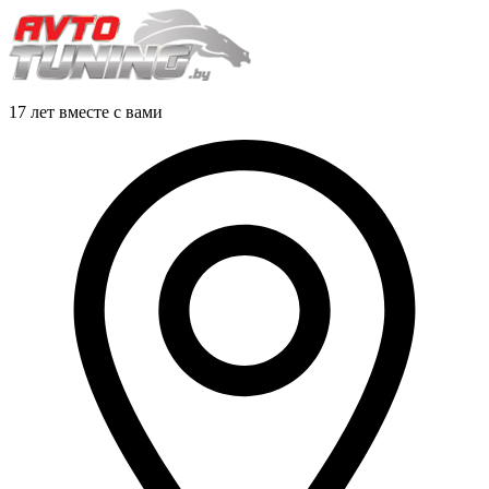
17 лет вместе с вами