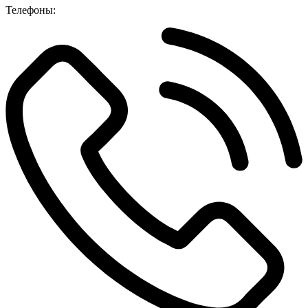
Телефоны: