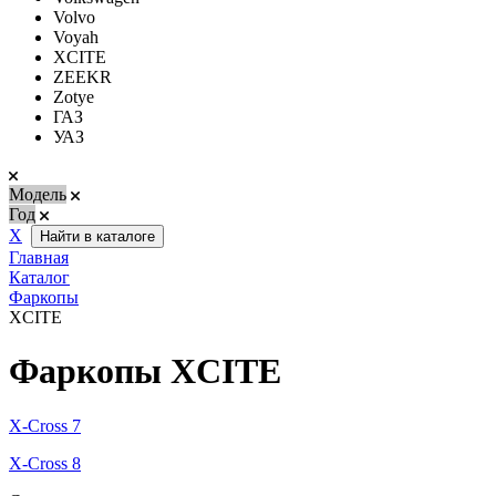
Volvo
Voyah
XCITE
ZEEKR
Zotye
ГАЗ
УАЗ
Модель
Год
Х
Найти в каталоге
Главная
Каталог
Фаркопы
XCITE
Фаркопы XCITE
X-Cross 7
X-Cross 8