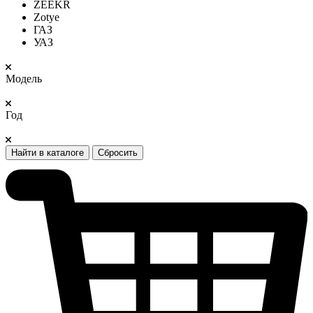
ZEEKR
Zotye
ГАЗ
УАЗ
Модель
Год
Найти в каталоге
Сбросить