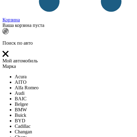
Корзина
Ваша корзина пуста
Поиск по авто
Мой автомобиль
Марка
Acura
AITO
Alfa Romeo
Audi
BAIC
Belgee
BMW
Buick
BYD
Cadillac
Changan