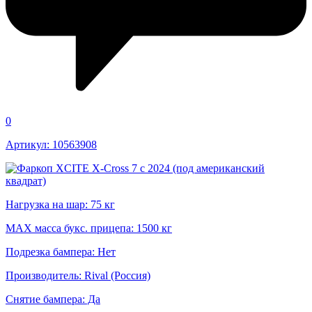
0
Артикул: 10563908
Нагрузка на шар: 75 кг
MAX масса букс. прицепа: 1500 кг
Подрезка бампера: Нет
Производитель: Rival (Россия)
Снятие бампера: Да