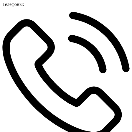
Телефоны: