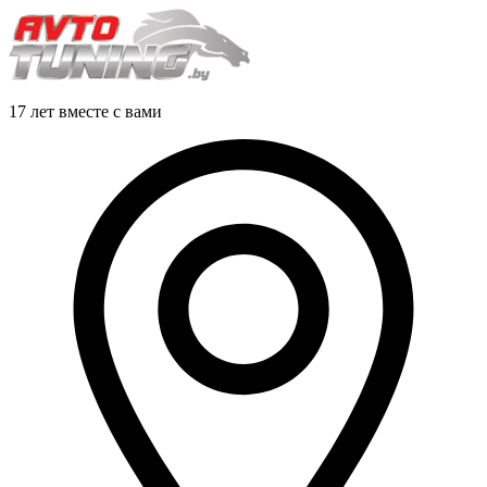
17 лет вместе с вами