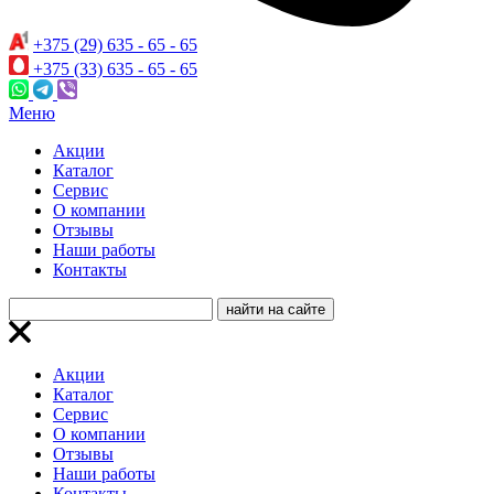
+375 (29) 635 - 65 - 65
+375 (33) 635 - 65 - 65
Меню
Акции
Каталог
Сервис
О компании
Отзывы
Наши работы
Контакты
Акции
Каталог
Сервис
О компании
Отзывы
Наши работы
Контакты