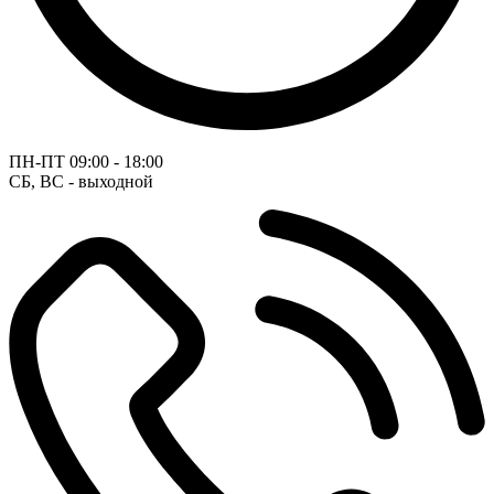
ПН-ПТ
09:00 - 18:00
СБ, ВС - выходной