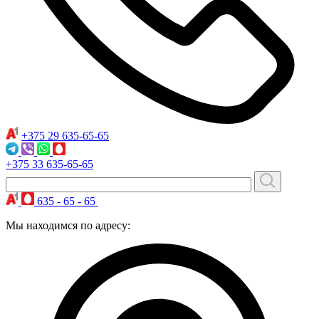
+375 29
635-65-65
+375 33
635-65-65
635 - 65 - 65
Мы находимся по адресу: