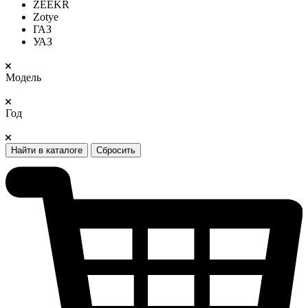
ZEEKR
Zotye
ГАЗ
УАЗ
Модель
Год
Найти в каталоге
Сбросить