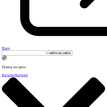
Вход
Поиск по авто
Каталог
Каталог