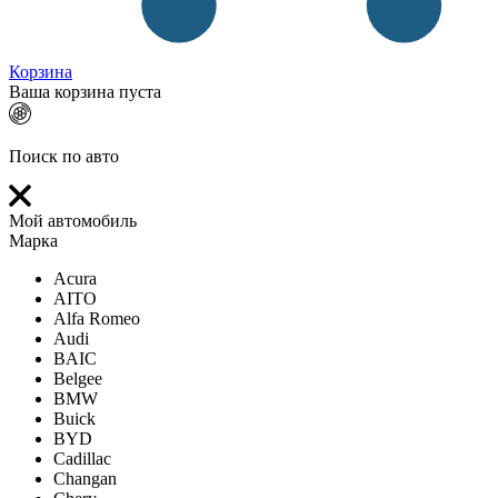
Корзина
Ваша корзина пуста
Поиск по авто
Мой автомобиль
Марка
Acura
AITO
Alfa Romeo
Audi
BAIC
Belgee
BMW
Buick
BYD
Cadillac
Changan