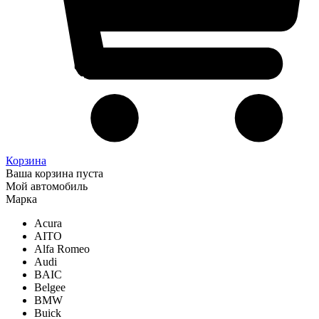
Корзина
Ваша корзина пуста
Мой автомобиль
Марка
Acura
AITO
Alfa Romeo
Audi
BAIC
Belgee
BMW
Buick