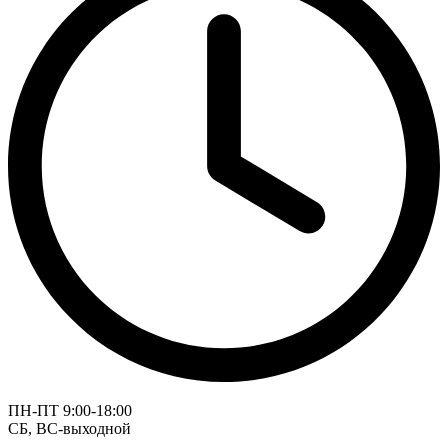
ПН-ПТ 9:00-18:00
СБ, ВС-выходной