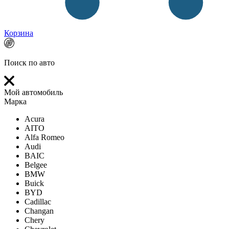
Корзина
Поиск по авто
Мой автомобиль
Марка
Acura
AITO
Alfa Romeo
Audi
BAIC
Belgee
BMW
Buick
BYD
Cadillac
Changan
Chery