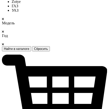
Zotye
ГАЗ
УАЗ
Модель
Год
Найти в каталоге
Сбросить