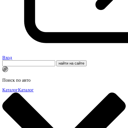
Вход
Поиск по авто
Каталог
Каталог