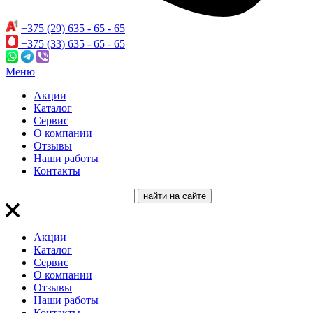
+375 (29) 635 - 65 - 65
+375 (33) 635 - 65 - 65
Меню
Акции
Каталог
Сервис
О компании
Отзывы
Наши работы
Контакты
Акции
Каталог
Сервис
О компании
Отзывы
Наши работы
Контакты