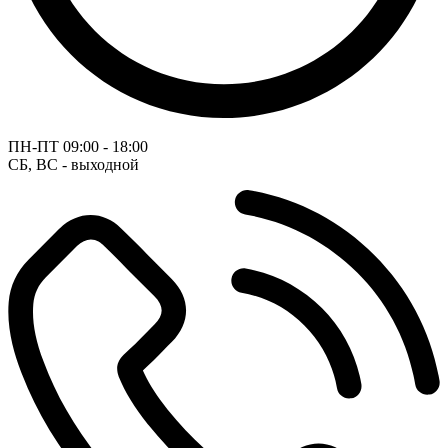
ПН-ПТ
09:00 - 18:00
СБ, ВС - выходной