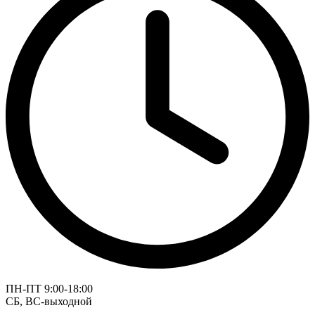
ПН-ПТ 9:00-18:00
СБ, ВС-выходной