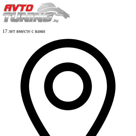
17 лет вместе с вами