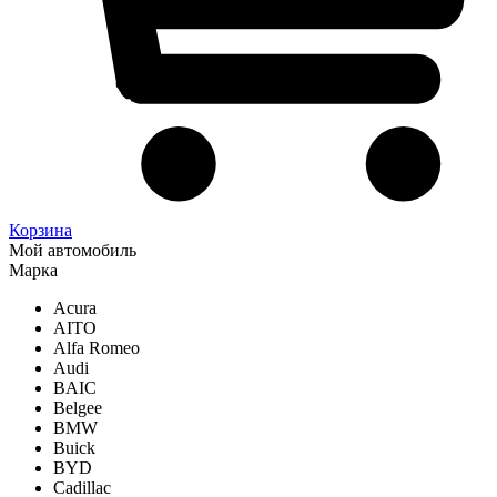
Корзина
Мой автомобиль
Марка
Acura
AITO
Alfa Romeo
Audi
BAIC
Belgee
BMW
Buick
BYD
Cadillac