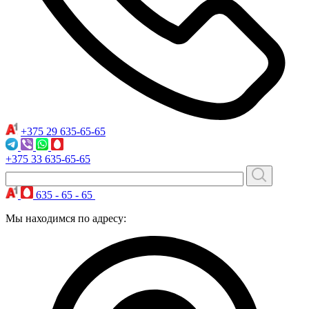
+375 29
635-65-65
+375 33
635-65-65
635 - 65 - 65
Мы находимся по адресу: