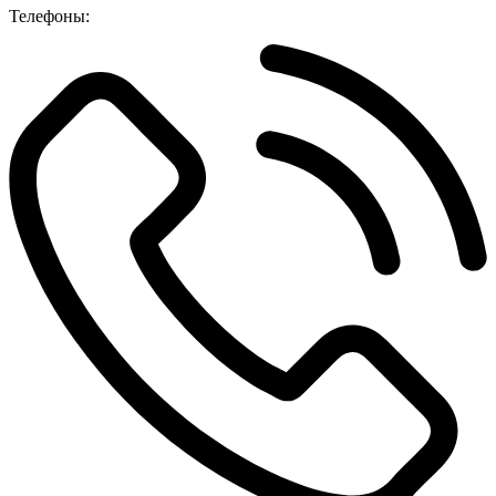
Телефоны: