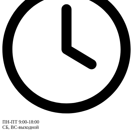
ПН-ПТ 9:00-18:00
СБ, ВС-выходной