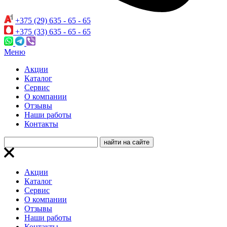
+375 (29) 635 - 65 - 65
+375 (33) 635 - 65 - 65
Меню
Акции
Каталог
Сервис
О компании
Отзывы
Наши работы
Контакты
Акции
Каталог
Сервис
О компании
Отзывы
Наши работы
Контакты