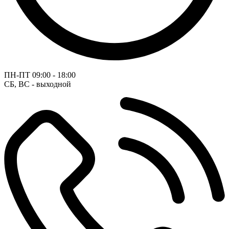
ПН-ПТ
09:00 - 18:00
СБ, ВС - выходной