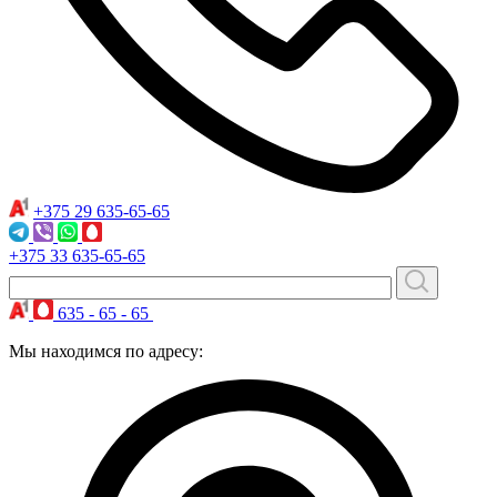
+375 29
635-65-65
+375 33
635-65-65
635 - 65 - 65
Мы находимся по адресу: