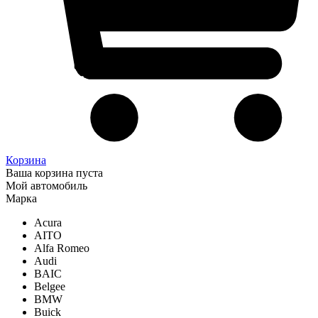
Корзина
Ваша корзина пуста
Мой автомобиль
Марка
Acura
AITO
Alfa Romeo
Audi
BAIC
Belgee
BMW
Buick