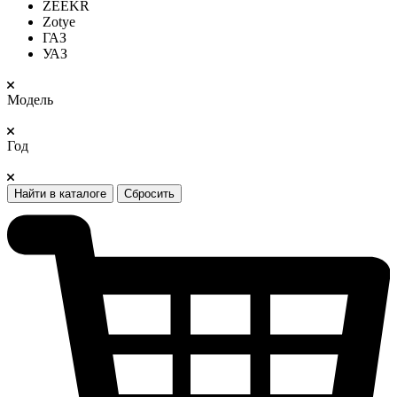
ZEEKR
Zotye
ГАЗ
УАЗ
Модель
Год
Найти в каталоге
Сбросить