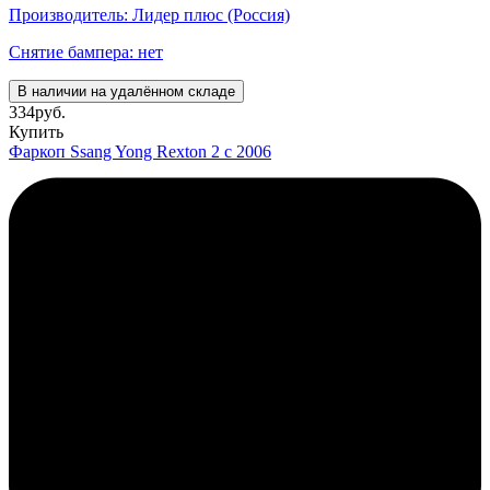
Производитель: Лидер плюс (Россия)
Снятие бампера: нет
В наличии на удалённом складе
334
руб.
Купить
Фаркоп Ssang Yong Rexton 2 с 2006