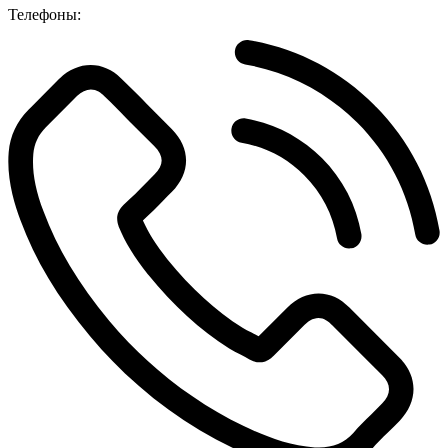
Телефоны: