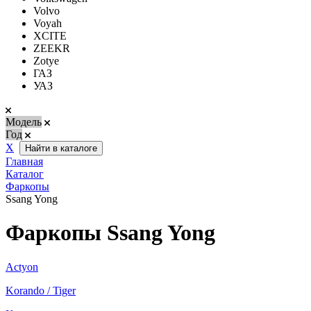
Volvo
Voyah
XCITE
ZEEKR
Zotye
ГАЗ
УАЗ
Модель
Год
Х
Найти в каталоге
Главная
Каталог
Фаркопы
Ssang Yong
Фаркопы Ssang Yong
Actyon
Korando / Tiger