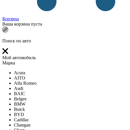
Корзина
Ваша корзина пуста
Поиск по авто
Мой автомобиль
Марка
Acura
AITO
Alfa Romeo
Audi
BAIC
Belgee
BMW
Buick
BYD
Cadillac
Changan