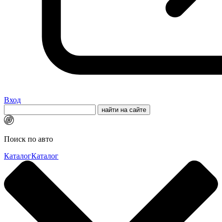
Вход
Поиск по авто
Каталог
Каталог