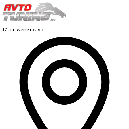
17 лет вместе с вами