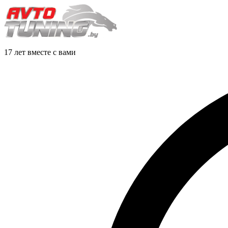
17 лет вместе с вами