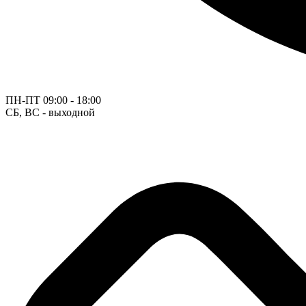
ПН-ПТ
09:00 - 18:00
СБ, ВС - выходной