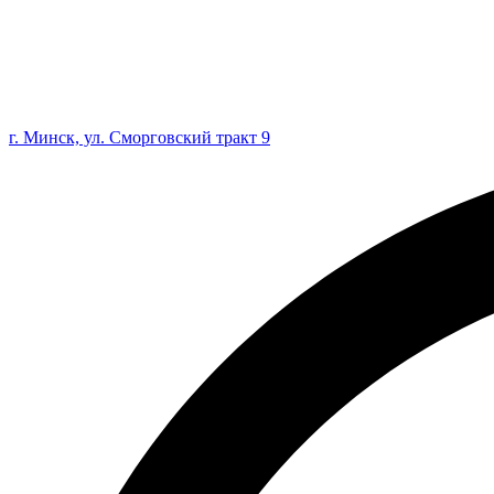
г. Минск, ул. Сморговский тракт 9