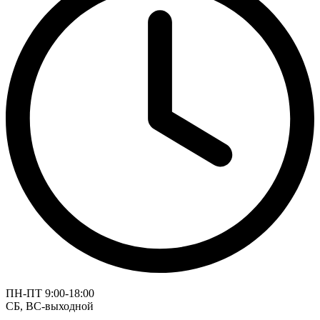
ПН-ПТ 9:00-18:00
СБ, ВС-выходной