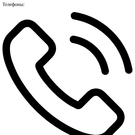
Телефоны: