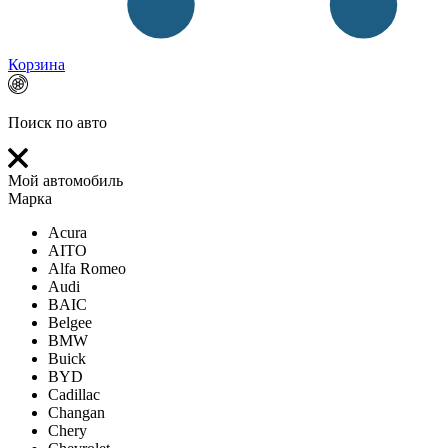
Корзина
Поиск по авто
Мой автомобиль
Марка
Acura
AITO
Alfa Romeo
Audi
BAIC
Belgee
BMW
Buick
BYD
Cadillac
Changan
Chery