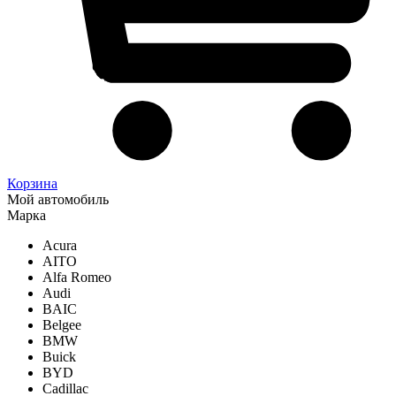
Корзина
Мой автомобиль
Марка
Acura
AITO
Alfa Romeo
Audi
BAIC
Belgee
BMW
Buick
BYD
Cadillac