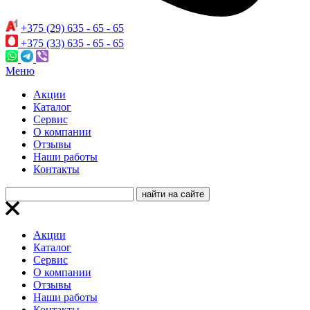
+375 (29) 635 - 65 - 65
+375 (33) 635 - 65 - 65
Меню
Акции
Каталог
Сервис
О компании
Отзывы
Наши работы
Контакты
Акции
Каталог
Сервис
О компании
Отзывы
Наши работы
Контакты