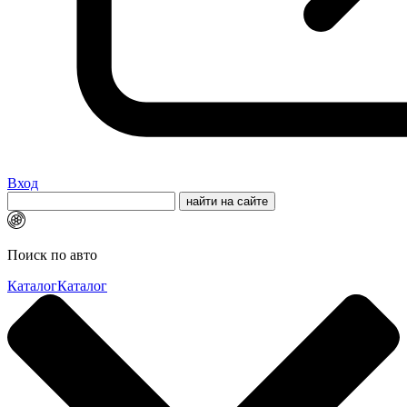
Вход
Поиск по авто
Каталог
Каталог