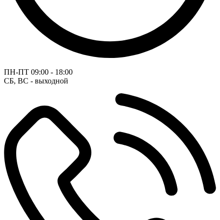
ПН-ПТ
09:00 - 18:00
СБ, ВС - выходной