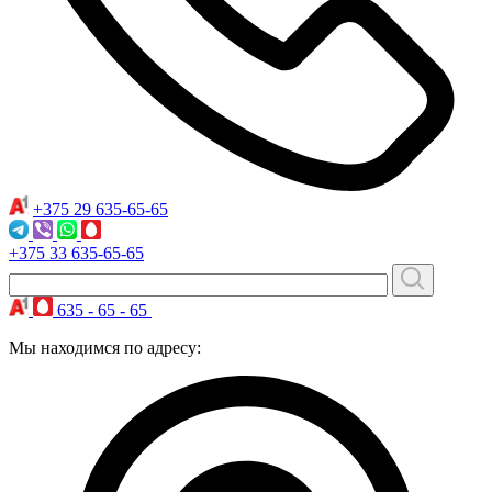
+375 29
635-65-65
+375 33
635-65-65
635 - 65 - 65
Мы находимся по адресу: