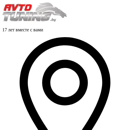
17 лет вместе с вами