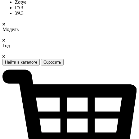
Zotye
ГАЗ
УАЗ
Модель
Год
Найти в каталоге
Сбросить