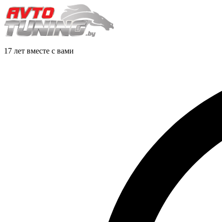
17 лет вместе с вами