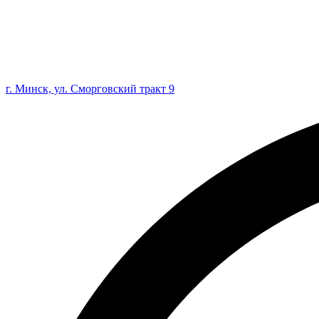
г. Минск, ул. Сморговский тракт 9