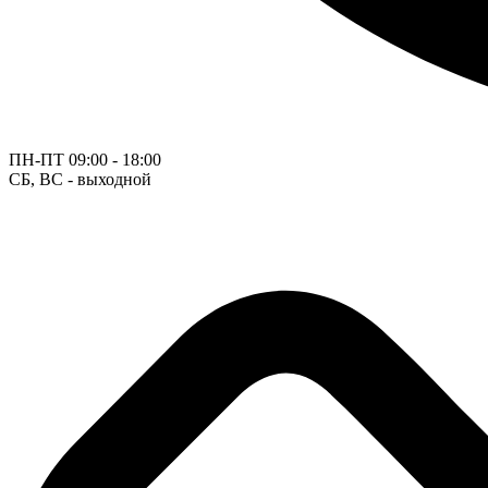
ПН-ПТ
09:00 - 18:00
СБ, ВС - выходной