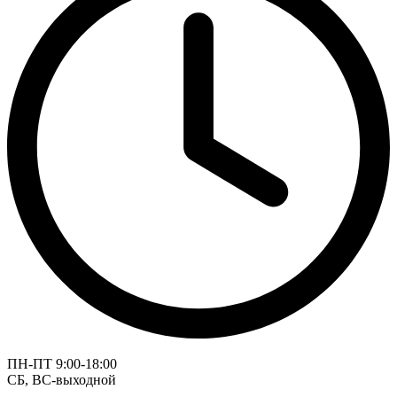
ПН-ПТ 9:00-18:00
СБ, ВС-выходной