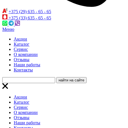
+375 (29) 635 - 65 - 65
+375 (33) 635 - 65 - 65
Меню
Акции
Каталог
Сервис
О компании
Отзывы
Наши работы
Контакты
Акции
Каталог
Сервис
О компании
Отзывы
Наши работы
Контакты