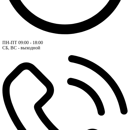
ПН-ПТ
09:00 - 18:00
СБ, ВС - выходной