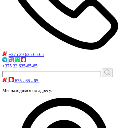
+375 29
635-65-65
+375 33
635-65-65
635 - 65 - 65
Мы находимся по адресу: