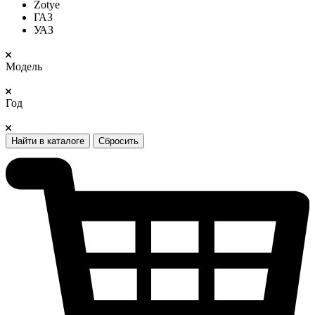
Zotye
ГАЗ
УАЗ
Модель
Год
Найти в каталоге
Сбросить