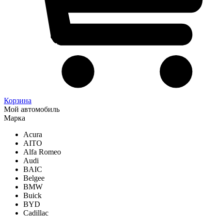
Корзина
Мой автомобиль
Марка
Acura
AITO
Alfa Romeo
Audi
BAIC
Belgee
BMW
Buick
BYD
Cadillac