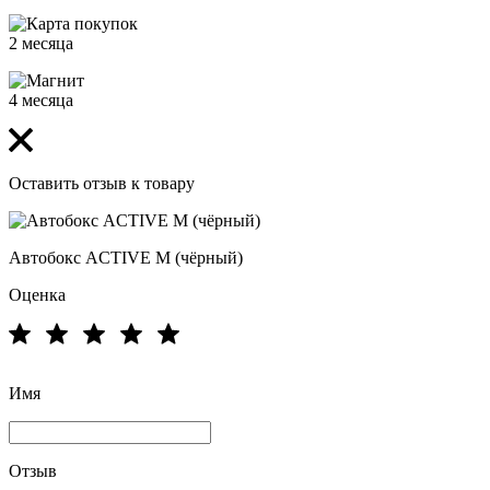
2 месяца
4 месяца
Оставить отзыв к товару
Автобокс ACTIVE M (чёрный)
Оценка
Имя
Отзыв