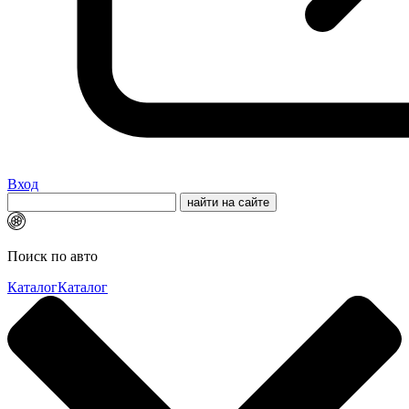
Вход
Поиск по авто
Каталог
Каталог