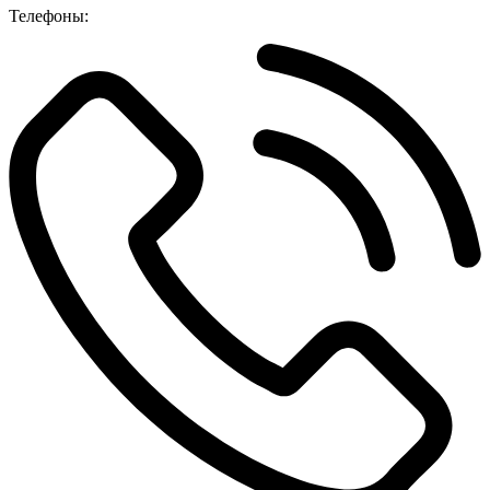
Телефоны: