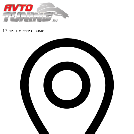
17 лет вместе с вами