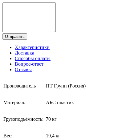
Отправить
Характеристики
Доставка
Способы оплаты
Вопрос-ответ
Отзывы
Производитель
ПТ Групп (Россия)
Материал:
АБС пластик
Грузоподъёмность:
70 кг
Вес:
19,4 кг