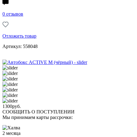
0 отзывов
Отложить товар
Артикул: 558048
1300
руб.
СООБЩИТЬ О ПОСТУПЛЕНИИ
Мы принимаем карты рассрочки:
2 месяца