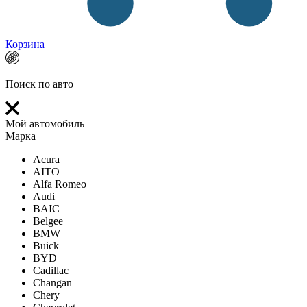
Корзина
Поиск по авто
Мой автомобиль
Марка
Acura
AITO
Alfa Romeo
Audi
BAIC
Belgee
BMW
Buick
BYD
Cadillac
Changan
Chery