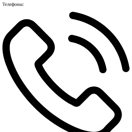
Телефоны: