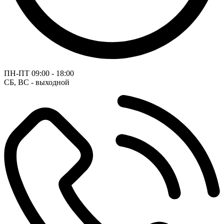
ПН-ПТ
09:00 - 18:00
СБ, ВС - выходной