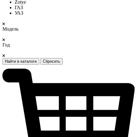
Zotye
ГАЗ
УАЗ
Модель
Год
Найти в каталоге
Сбросить