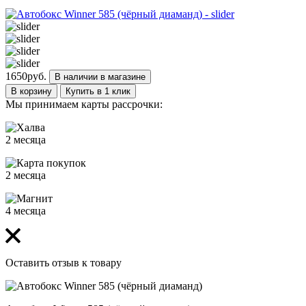
1650
руб.
В наличии в магазине
В корзину
Купить в 1 клик
Мы принимаем карты рассрочки:
2 месяца
2 месяца
4 месяца
Оставить отзыв к товару