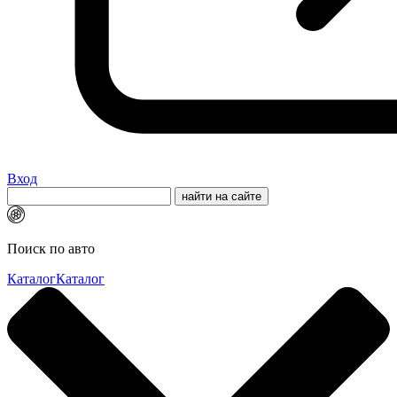
Вход
Поиск по авто
Каталог
Каталог