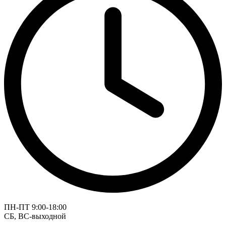
ПН-ПТ 9:00-18:00
СБ, ВС-выходной