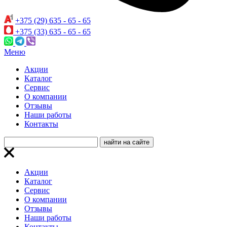
+375 (29) 635 - 65 - 65
+375 (33) 635 - 65 - 65
Меню
Акции
Каталог
Сервис
О компании
Отзывы
Наши работы
Контакты
Акции
Каталог
Сервис
О компании
Отзывы
Наши работы
Контакты