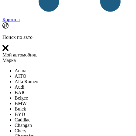
Корзина
Поиск по авто
Мой автомобиль
Марка
Acura
AITO
Alfa Romeo
Audi
BAIC
Belgee
BMW
Buick
BYD
Cadillac
Changan
Chery