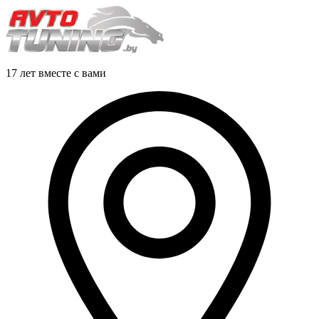
17 лет вместе с вами