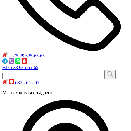
+375 29
635-65-65
+375 33
635-65-65
635 - 65 - 65
Мы находимся по адресу: