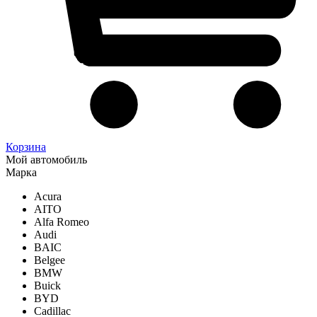
Корзина
Мой автомобиль
Марка
Acura
AITO
Alfa Romeo
Audi
BAIC
Belgee
BMW
Buick
BYD
Cadillac