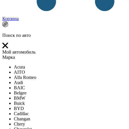
Корзина
Поиск по авто
Мой автомобиль
Марка
Acura
AITO
Alfa Romeo
Audi
BAIC
Belgee
BMW
Buick
BYD
Cadillac
Changan
Chery