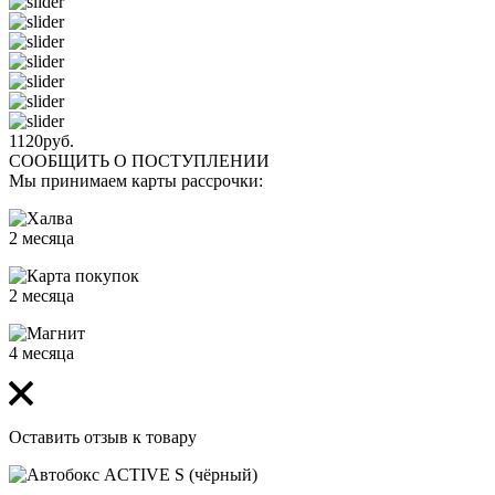
1120
руб.
СООБЩИТЬ О ПОСТУПЛЕНИИ
Мы принимаем карты рассрочки:
2 месяца
2 месяца
4 месяца
Оставить отзыв к товару