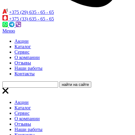
+375 (29) 635 - 65 - 65
+375 (33) 635 - 65 - 65
Меню
Акции
Каталог
Сервис
О компании
Отзывы
Наши работы
Контакты
Акции
Каталог
Сервис
О компании
Отзывы
Наши работы
Контакты