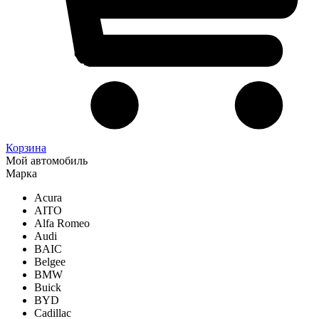
Корзина
Мой автомобиль
Марка
Acura
AITO
Alfa Romeo
Audi
BAIC
Belgee
BMW
Buick
BYD
Cadillac