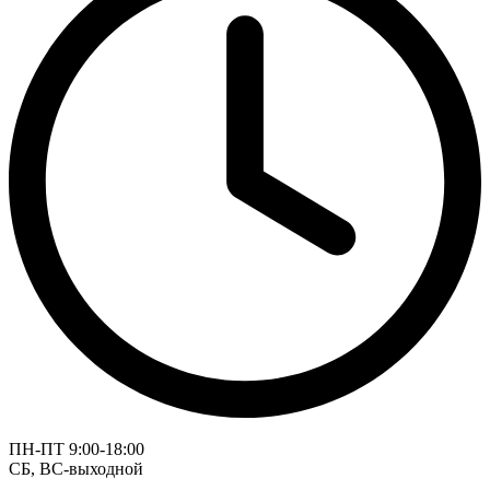
ПН-ПТ 9:00-18:00
СБ, ВС-выходной