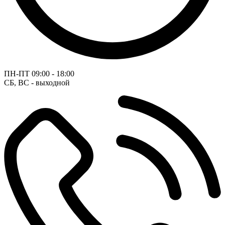
ПН-ПТ
09:00 - 18:00
СБ, ВС - выходной