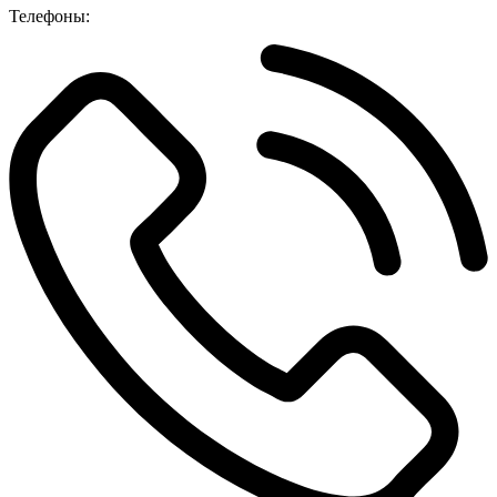
Телефоны: