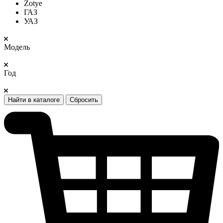
Zotye
ГАЗ
УАЗ
Модель
Год
Найти в каталоге
Сбросить