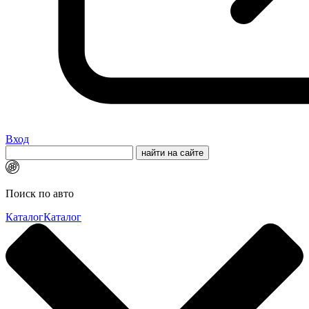
Вход
Поиск по авто
Каталог
Каталог