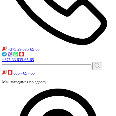
+375 29
635-65-65
+375 33
635-65-65
635 - 65 - 65
Мы находимся по адресу: