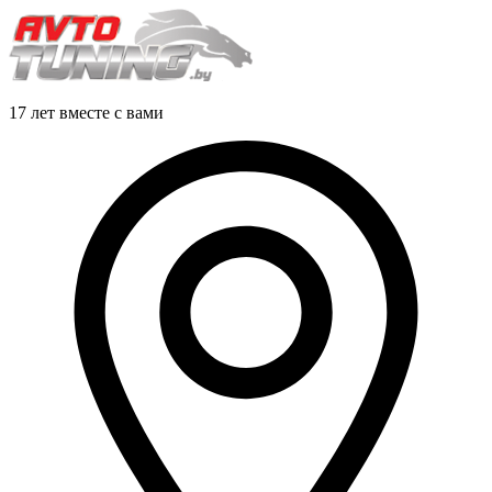
17 лет вместе с вами