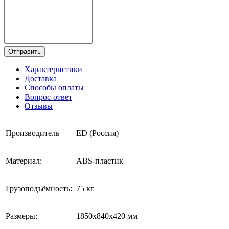
Отправить
Характеристики
Доставка
Способы оплаты
Вопрос-ответ
Отзывы
Производитель
ED (Россия)
Материал:
ABS-пластик
Грузоподъёмность:
75 кг
Размеры:
1850х840х420 мм