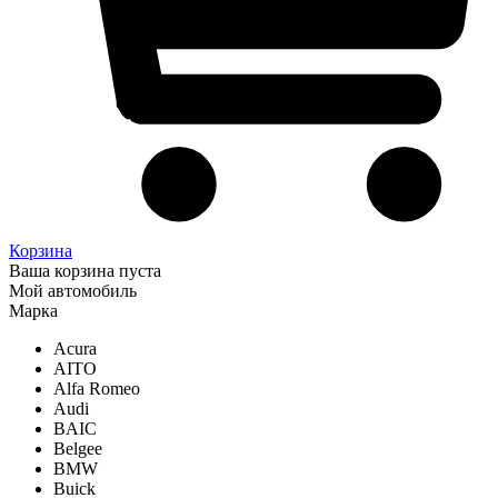
Корзина
Ваша корзина пуста
Мой автомобиль
Марка
Acura
AITO
Alfa Romeo
Audi
BAIC
Belgee
BMW
Buick