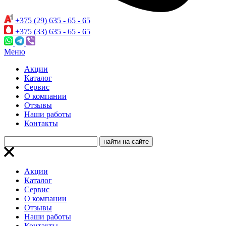
+375 (29) 635 - 65 - 65
+375 (33) 635 - 65 - 65
Меню
Акции
Каталог
Сервис
О компании
Отзывы
Наши работы
Контакты
Акции
Каталог
Сервис
О компании
Отзывы
Наши работы
Контакты