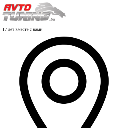
17 лет вместе с вами