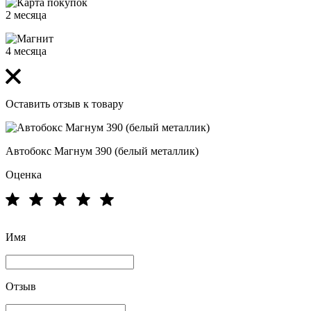
2 месяца
4 месяца
Оставить отзыв к товару
Автобокс Магнум 390 (белый металлик)
Оценка
Имя
Отзыв