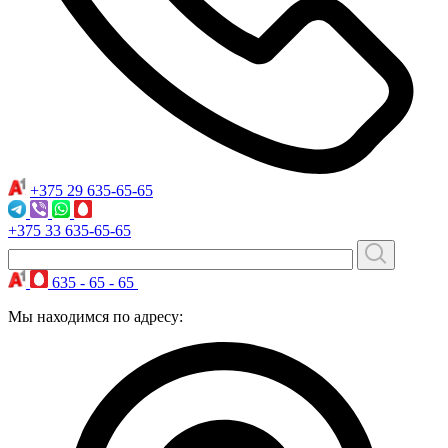
+375 29
635-65-65
+375 33
635-65-65
635 - 65 - 65
Мы находимся по адресу: