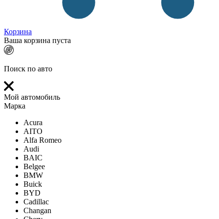
Корзина
Ваша корзина пуста
Поиск по авто
Мой автомобиль
Марка
Acura
AITO
Alfa Romeo
Audi
BAIC
Belgee
BMW
Buick
BYD
Cadillac
Changan