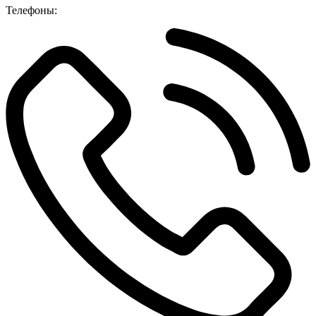
Телефоны: