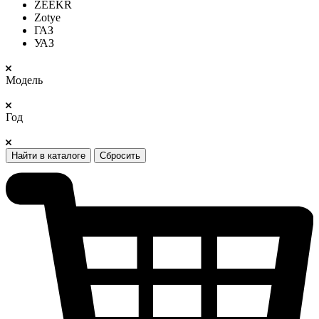
ZEEKR
Zotye
ГАЗ
УАЗ
Модель
Год
Найти в каталоге
Сбросить