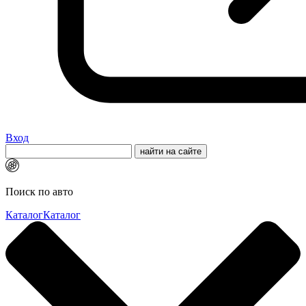
Вход
Поиск по авто
Каталог
Каталог