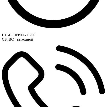
ПН-ПТ
09:00 - 18:00
СБ, ВС - выходной