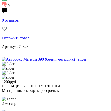
0
0 отзывов
Отложить товар
Артикул: 74823
1200
руб.
СООБЩИТЬ О ПОСТУПЛЕНИИ
Мы принимаем карты рассрочки:
2 месяца