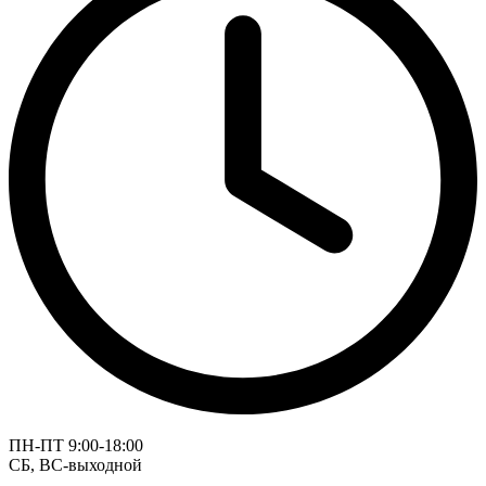
ПН-ПТ 9:00-18:00
СБ, ВС-выходной