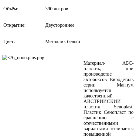
Объём:
390 литров
Открытие:
Двустороннее
Цвет:
Металлик белый
Материал- АБС-
пластик, при
производстве
автобоксов Евродеталь
серии Магнум
используется
качественный
АВСТРИЙСКИЙ
пластик Senoplast.
Пластик Сенопласт по
сравнению с
отечественными
вариантами отличается
повышенной