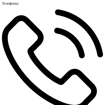
Телефоны: