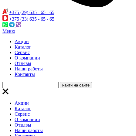
+375 (29) 635 - 65 - 65
+375 (33) 635 - 65 - 65
Меню
Акции
Каталог
Сервис
О компании
Отзывы
Наши работы
Контакты
Акции
Каталог
Сервис
О компании
Отзывы
Наши работы
Контакты