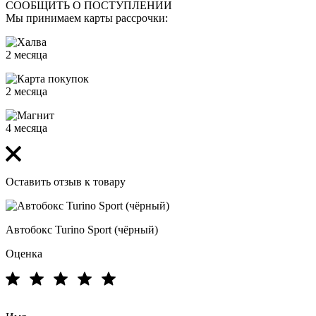
СООБЩИТЬ О ПОСТУПЛЕНИИ
Мы принимаем карты рассрочки:
2 месяца
2 месяца
4 месяца
Оставить отзыв к товару
Автобокс Turino Sport (чёрный)
Оценка