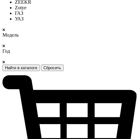
ZEEKR
Zotye
ГАЗ
УАЗ
Модель
Год
Найти в каталоге
Сбросить