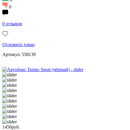
0
0 отзывов
Отложить товар
Артикул: 558139
1450
руб.