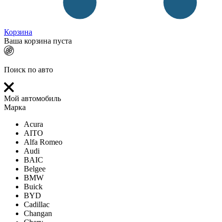
Корзина
Ваша корзина пуста
Поиск по авто
Мой автомобиль
Марка
Acura
AITO
Alfa Romeo
Audi
BAIC
Belgee
BMW
Buick
BYD
Cadillac
Changan