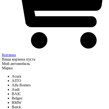
Корзина
Ваша корзина пуста
Мой автомобиль
Марка
Acura
AITO
Alfa Romeo
Audi
BAIC
Belgee
BMW
Buick