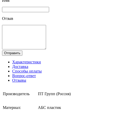
Имя
Отзыв
Отправить
Характеристики
Доставка
Способы оплаты
Вопрос-ответ
Отзывы
Производитель
ПТ Групп (Россия)
Материал:
АБС пластик