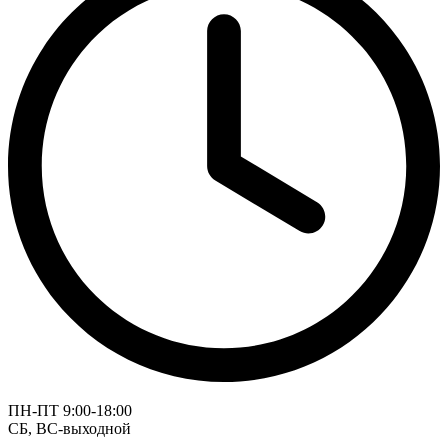
ПН-ПТ 9:00-18:00
СБ, ВС-выходной