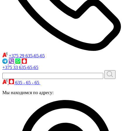
+375 29
635-65-65
+375 33
635-65-65
635 - 65 - 65
Мы находимся по адресу: