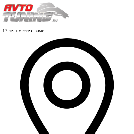
17 лет вместе с вами