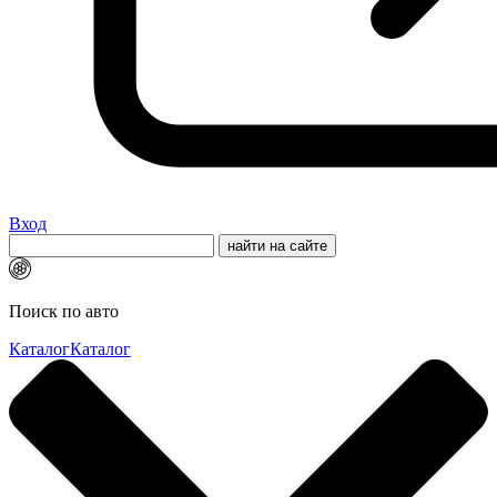
Вход
Поиск по авто
Каталог
Каталог