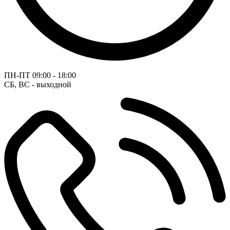
ПН-ПТ
09:00 - 18:00
СБ, ВС - выходной