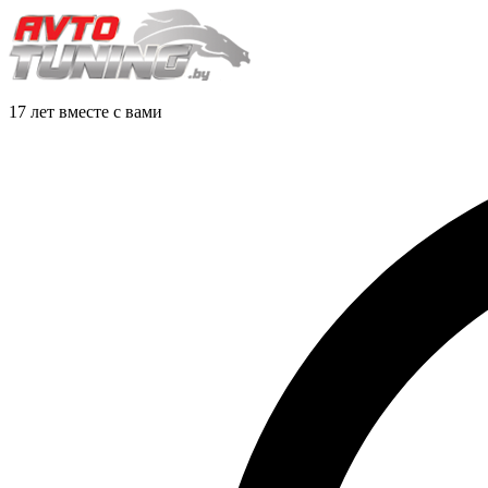
17 лет вместе с вами