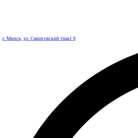
г. Минск, ул. Сморговский тракт 9