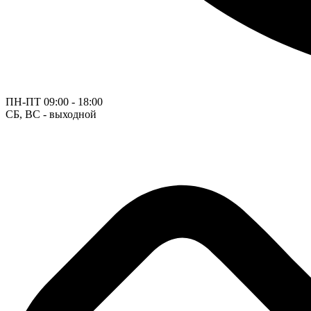
ПН-ПТ
09:00 - 18:00
СБ, ВС - выходной