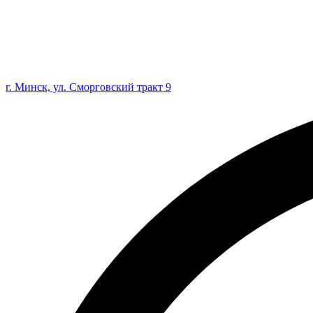
г. Минск, ул. Сморговский тракт 9