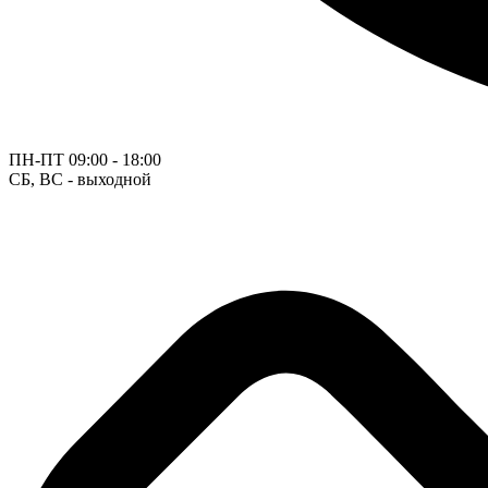
ПН-ПТ
09:00 - 18:00
СБ, ВС - выходной