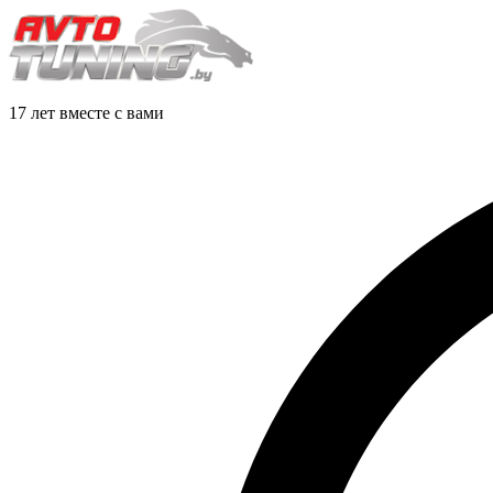
17 лет вместе с вами