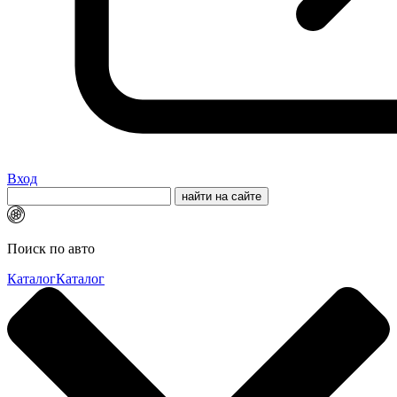
Вход
Поиск по авто
Каталог
Каталог