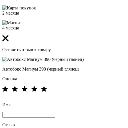
2 месяца
4 месяца
Оставить отзыв к товару
Автобокс Магнум 390 (черный глянец)
Оценка
Имя
Отзыв