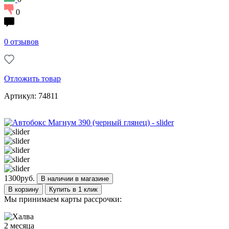
0
0 отзывов
Отложить товар
Артикул: 74811
1300
руб.
В наличии в магазине
В корзину
Купить в 1 клик
Мы принимаем карты рассрочки:
2 месяца