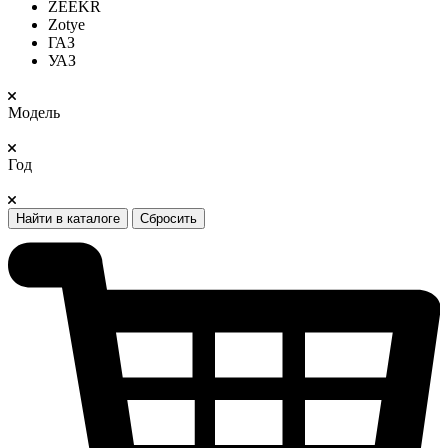
ZEEKR
Zotye
ГАЗ
УАЗ
Модель
Год
Найти в каталоге
Сбросить