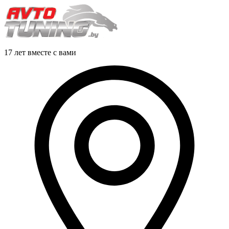
17 лет вместе с вами