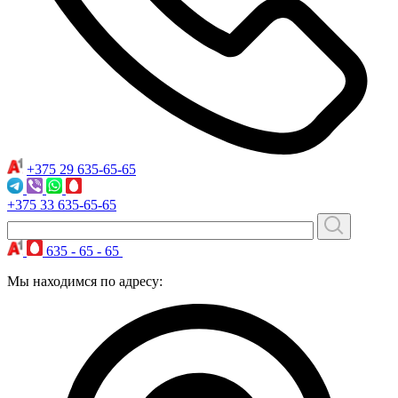
+375 29
635-65-65
+375 33
635-65-65
635 - 65 - 65
Мы находимся по адресу: