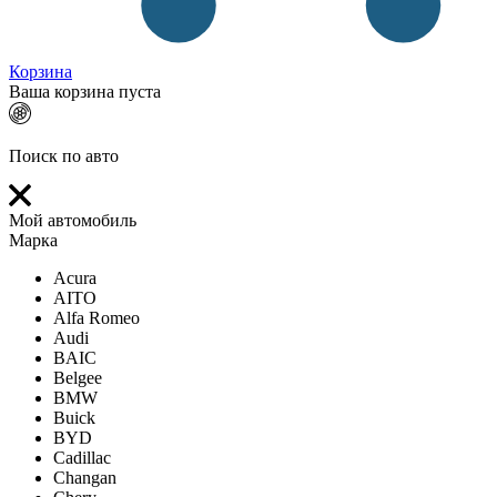
Корзина
Ваша корзина пуста
Поиск по авто
Мой автомобиль
Марка
Acura
AITO
Alfa Romeo
Audi
BAIC
Belgee
BMW
Buick
BYD
Cadillac
Changan