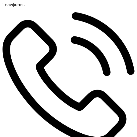
Телефоны: