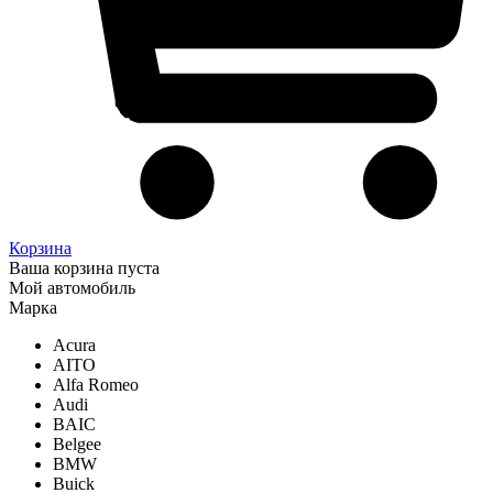
Корзина
Ваша корзина пуста
Мой автомобиль
Марка
Acura
AITO
Alfa Romeo
Audi
BAIC
Belgee
BMW
Buick