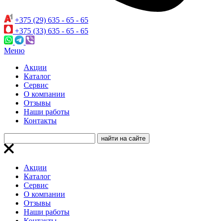
+375 (29) 635 - 65 - 65
+375 (33) 635 - 65 - 65
Меню
Акции
Каталог
Сервис
О компании
Отзывы
Наши работы
Контакты
Акции
Каталог
Сервис
О компании
Отзывы
Наши работы
Контакты