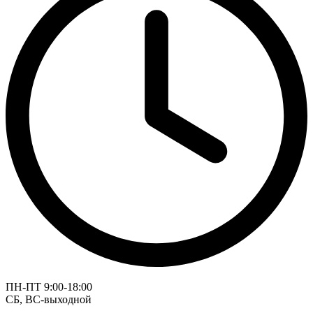
ПН-ПТ 9:00-18:00
СБ, ВС-выходной