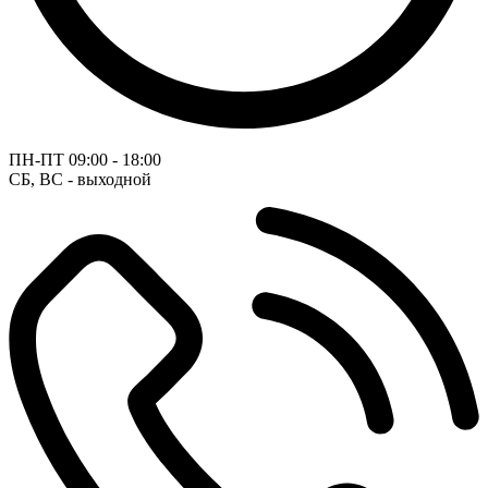
ПН-ПТ
09:00 - 18:00
СБ, ВС - выходной