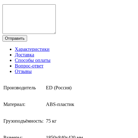
Отправить
Характеристики
Доставка
Способы оплаты
Вопрос-ответ
Отзывы
Производитель
ED (Россия)
Материал:
ABS-пластик
Грузоподъёмность:
75 кг
Размеры:
1850х840х420 мм