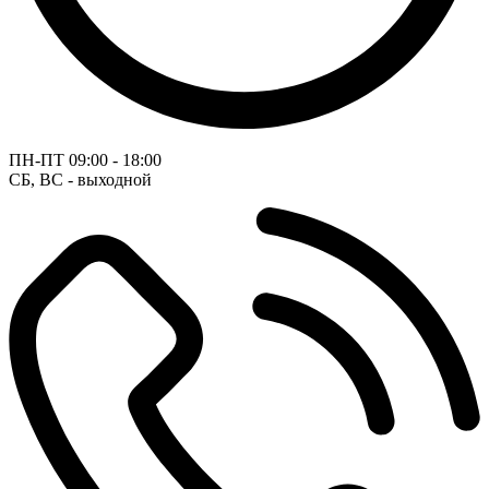
ПН-ПТ
09:00 - 18:00
СБ, ВС - выходной