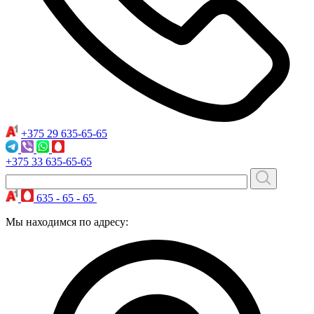
+375 29
635-65-65
+375 33
635-65-65
635 - 65 - 65
Мы находимся по адресу: