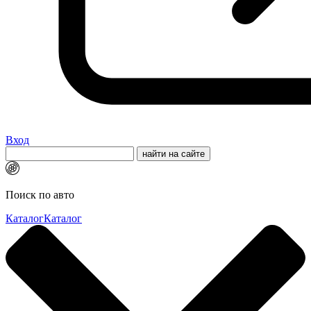
Вход
Поиск по авто
Каталог
Каталог