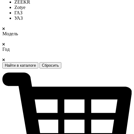
ZEEKR
Zotye
ГАЗ
УАЗ
Модель
Год
Найти в каталоге
Сбросить