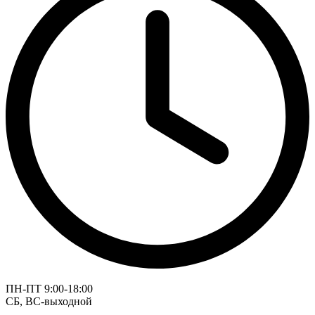
ПН-ПТ 9:00-18:00
СБ, ВС-выходной