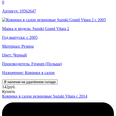
0
Артикул: 10562647
Марка и модель: Suzuki Grand Vitara 2
Год выпуска: с 2005
Материал: Резина
Цвет: Черный
Производитель: Frogum (Польша)
Назначение: Коврики в салон
В наличии на удалённом складе
142
руб.
Купить
Коврики в салон резиновые Suzuki Vitara с 2014