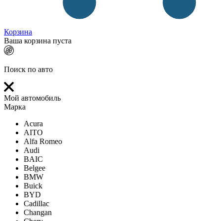
Корзина
Ваша корзина пуста
Поиск по авто
Мой автомобиль
Марка
Acura
AITO
Alfa Romeo
Audi
BAIC
Belgee
BMW
Buick
BYD
Cadillac
Changan