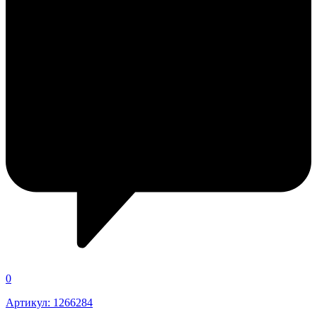
0
Артикул: 1266284