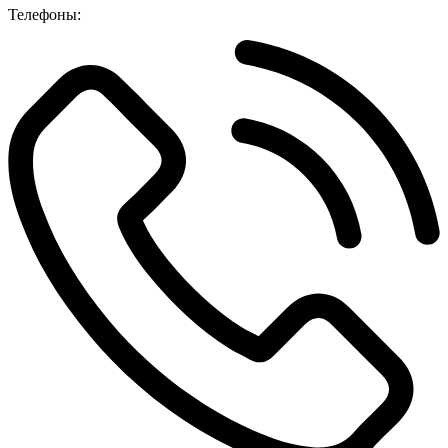
Телефоны: