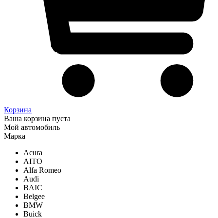
Корзина
Ваша корзина пуста
Мой автомобиль
Марка
Acura
AITO
Alfa Romeo
Audi
BAIC
Belgee
BMW
Buick