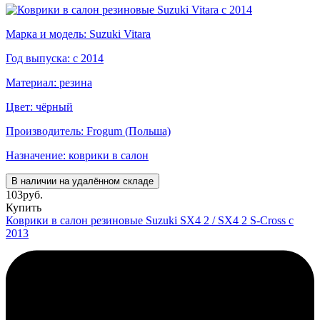
Марка и модель: Suzuki Vitara
Год выпуска: с 2014
Материал: резина
Цвет: чёрный
Производитель: Frogum (Польша)
Назначение: коврики в салон
В наличии на удалённом складе
103
руб.
Купить
Коврики в салон резиновые Suzuki SX4 2 / SX4 2 S-Cross с
2013