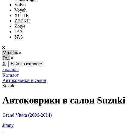
Volvo
Voyah
XCITE
ZEEKR
Zotye
ГАЗ
УАЗ
Модель
Год
Х
Найти в каталоге
Главная
Каталог
Автоковрики в салон
Suzuki
Автоковрики в салон Suzuki
Grand Vitara (2006-2014)
Jimny