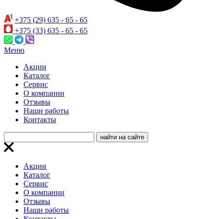
+375 (29) 635 - 65 - 65
+375 (33) 635 - 65 - 65
Меню
Акции
Каталог
Сервис
О компании
Отзывы
Наши работы
Контакты
Акции
Каталог
Сервис
О компании
Отзывы
Наши работы
Контакты