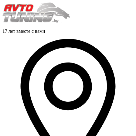
17 лет вместе с вами