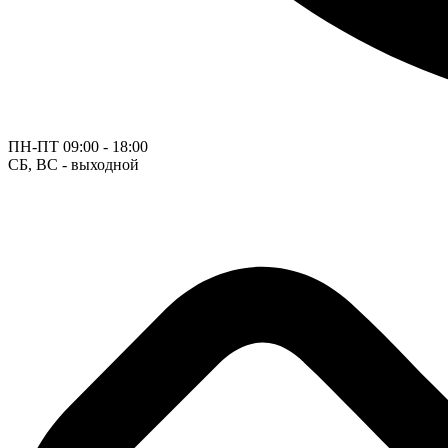
ПН-ПТ
09:00 - 18:00
СБ, ВС - выходной