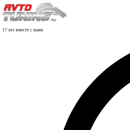
17 лет вместе с вами