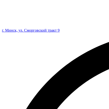
г. Минск, ул. Сморговский тракт 9