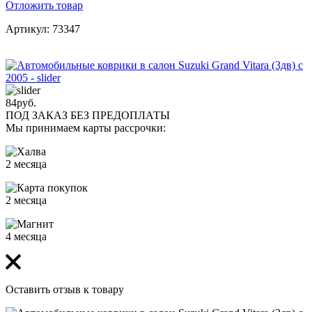
Отложить товар
Артикул: 73347
84
руб.
ПОД ЗАКАЗ БЕЗ ПРЕДОПЛАТЫ
Мы принимаем карты рассрочки:
2 месяца
2 месяца
4 месяца
Оставить отзыв к товару