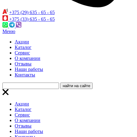
+375 (29) 635 - 65 - 65
+375 (33) 635 - 65 - 65
Меню
Акции
Каталог
Сервис
О компании
Отзывы
Наши работы
Контакты
Акции
Каталог
Сервис
О компании
Отзывы
Наши работы
Контакты