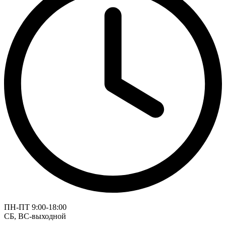
ПН-ПТ 9:00-18:00
СБ, ВС-выходной