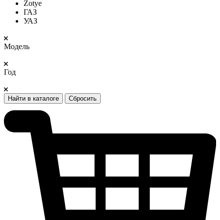
Zotye
ГАЗ
УАЗ
Модель
Год
Найти в каталоге
Сбросить