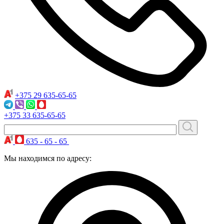
+375 29
635-65-65
+375 33
635-65-65
635 - 65 - 65
Мы находимся по адресу: