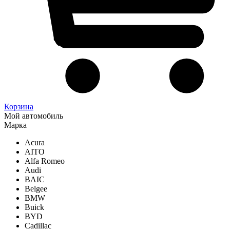
Корзина
Мой автомобиль
Марка
Acura
AITO
Alfa Romeo
Audi
BAIC
Belgee
BMW
Buick
BYD
Cadillac