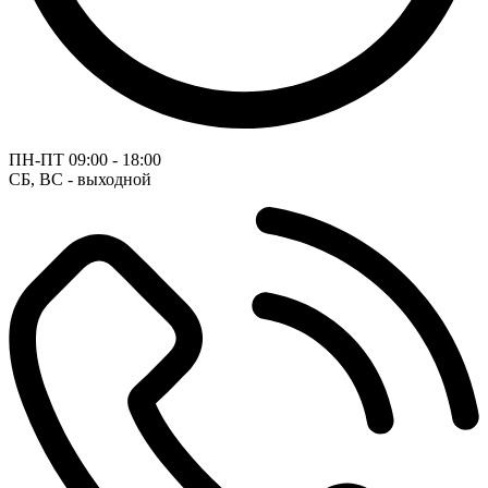
ПН-ПТ
09:00 - 18:00
СБ, ВС - выходной