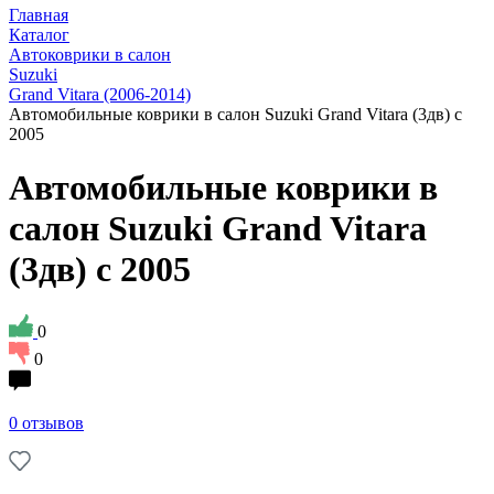
Главная
Каталог
Автоковрики в салон
Suzuki
Grand Vitara (2006-2014)
Автомобильные коврики в салон Suzuki Grand Vitara (3дв) с
2005
Автомобильные коврики в
салон Suzuki Grand Vitara
(3дв) с 2005
0
0
0 отзывов