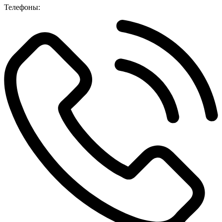
Телефоны: