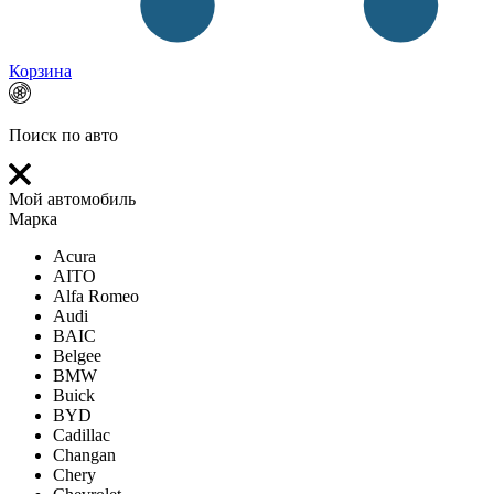
Корзина
Поиск по авто
Мой автомобиль
Марка
Acura
AITO
Alfa Romeo
Audi
BAIC
Belgee
BMW
Buick
BYD
Cadillac
Changan
Chery