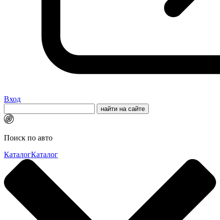
Вход
Поиск по авто
Каталог
Каталог