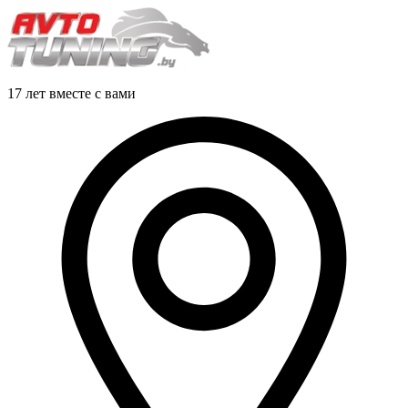
17 лет вместе с вами