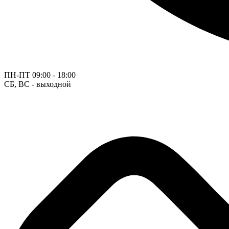
ПН-ПТ
09:00 - 18:00
СБ, ВС - выходной