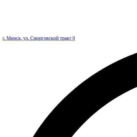
г. Минск, ул. Сморговский тракт 9