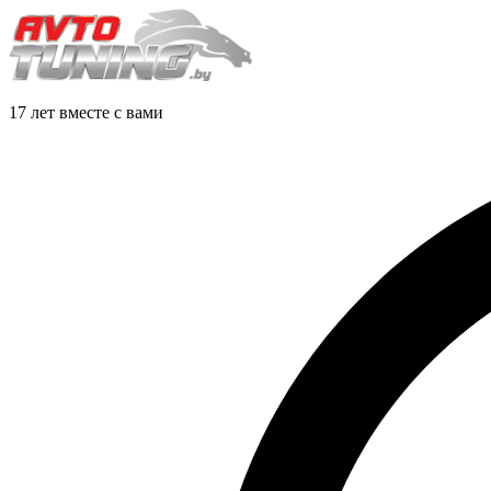
17 лет вместе с вами