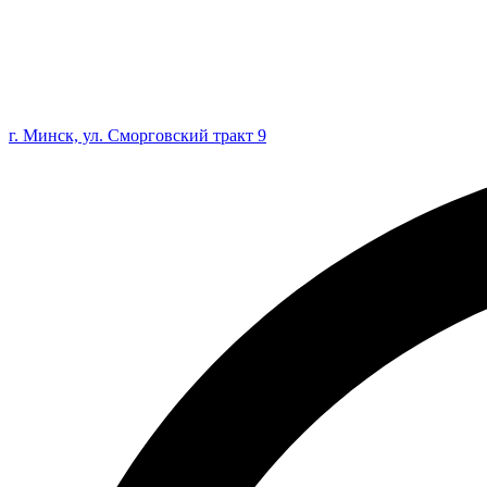
г. Минск, ул. Сморговский тракт 9