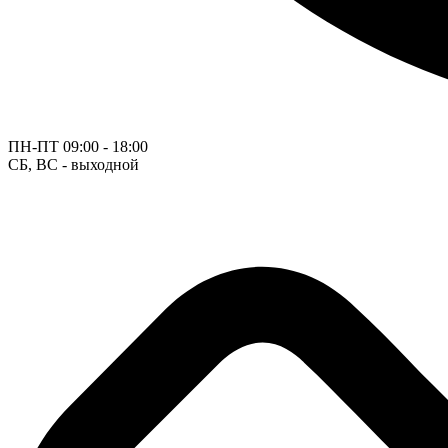
ПН-ПТ
09:00 - 18:00
СБ, ВС - выходной