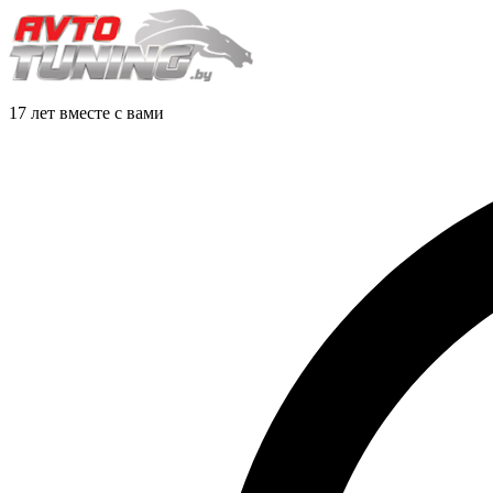
17 лет вместе с вами