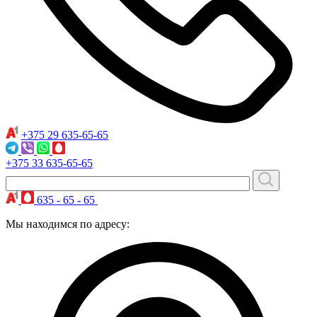
+375 29
635-65-65
+375 33
635-65-65
635 - 65 - 65
Мы находимся по адресу: