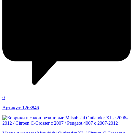
0
Артикул: 1263846