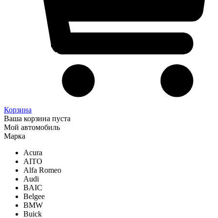
Корзина
Ваша корзина пуста
Мой автомобиль
Марка
Acura
AITO
Alfa Romeo
Audi
BAIC
Belgee
BMW
Buick