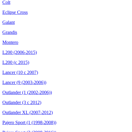
Colt
Eclipse Cross
Galant
Grandis
Montero
L200 (2006-2015)
L200 (с 2015)
Lancer (10 с 2007)
Lancer (9 (2003-2006))
Outlander (1 (2002-2006))
Outlander (3 с 2012)
Outlander XL (2007-2012)
Pajero Sport (1 (1998-2008))