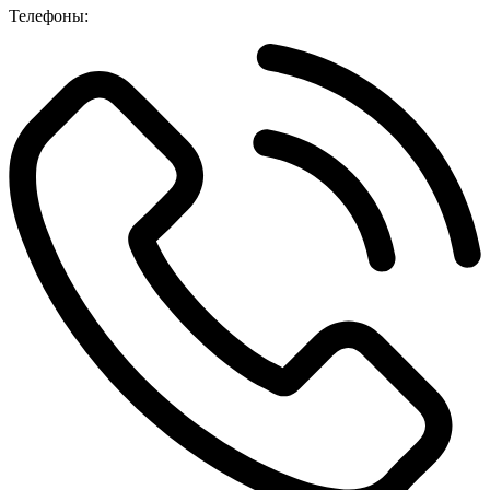
Телефоны: