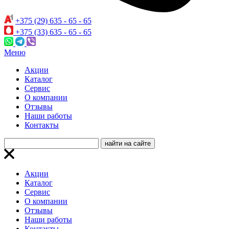
+375 (29) 635 - 65 - 65
+375 (33) 635 - 65 - 65
Меню
Акции
Каталог
Сервис
О компании
Отзывы
Наши работы
Контакты
Акции
Каталог
Сервис
О компании
Отзывы
Наши работы
Контакты