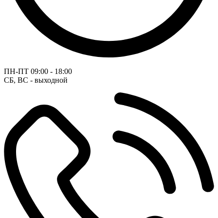
ПН-ПТ
09:00 - 18:00
СБ, ВС - выходной