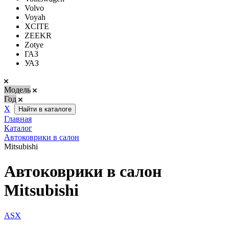
Volvo
Voyah
XCITE
ZEEKR
Zotye
ГАЗ
УАЗ
Модель
Год
Х
Найти в каталоге
Главная
Каталог
Автоковрики в салон
Mitsubishi
Автоковрики в салон
Mitsubishi
ASX