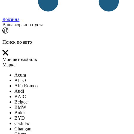
Корзина
Ваша корзина пуста
Поиск по авто
Мой автомобиль
Марка
Acura
AITO
Alfa Romeo
Audi
BAIC
Belgee
BMW
Buick
BYD
Cadillac
Changan