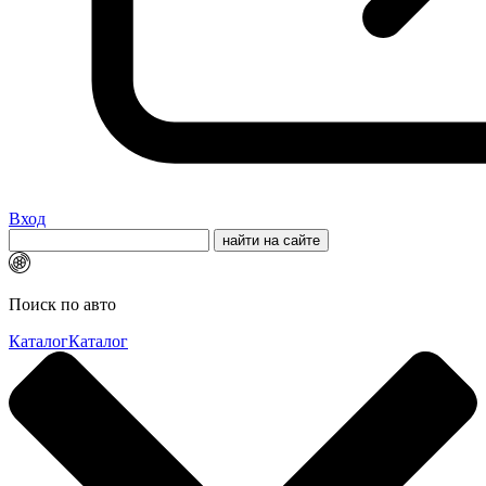
Вход
Поиск по авто
Каталог
Каталог