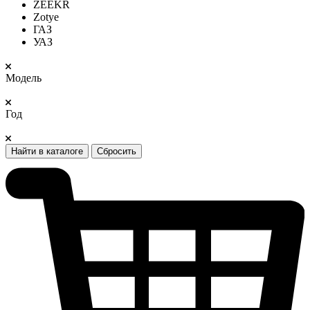
ZEEKR
Zotye
ГАЗ
УАЗ
Модель
Год
Найти в каталоге
Сбросить