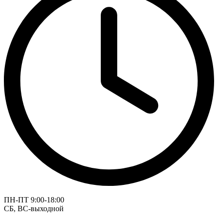
ПН-ПТ 9:00-18:00
СБ, ВС-выходной