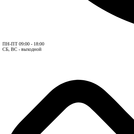
ПН-ПТ
09:00 - 18:00
СБ, ВС - выходной