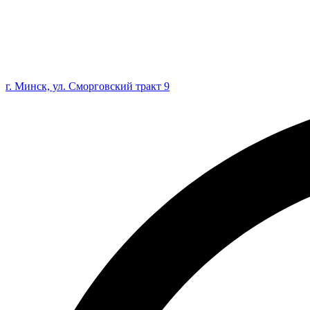
г. Минск, ул. Сморговский тракт 9