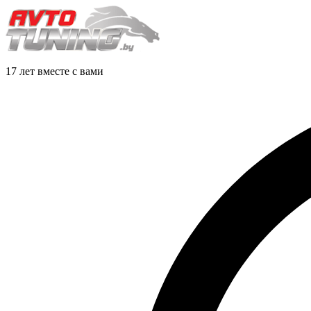
17 лет вместе с вами