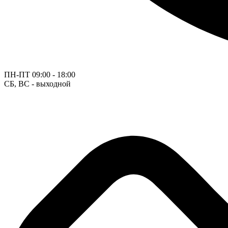
ПН-ПТ
09:00 - 18:00
СБ, ВС - выходной