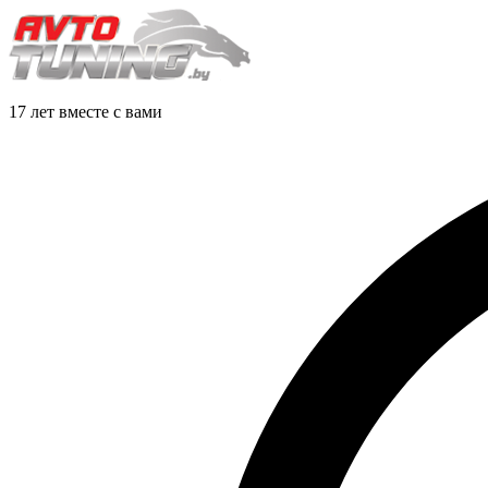
17 лет вместе с вами