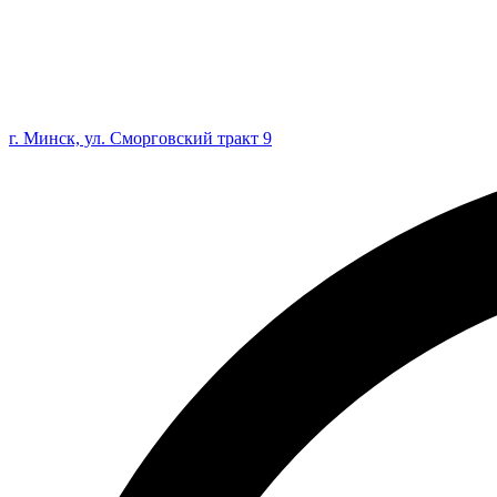
г. Минск, ул. Сморговский тракт 9