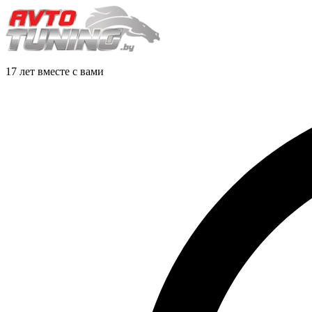
17 лет вместе с вами