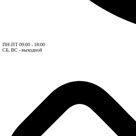
ПН-ПТ
09:00 - 18:00
СБ, ВС - выходной