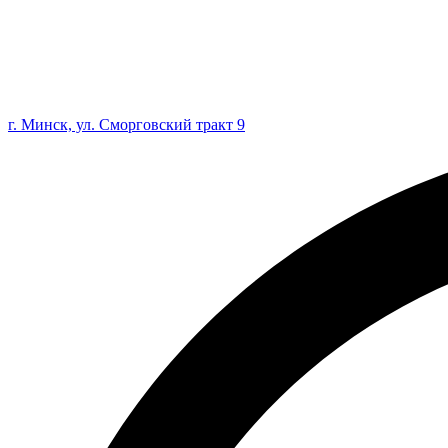
г. Минск, ул. Сморговский тракт 9