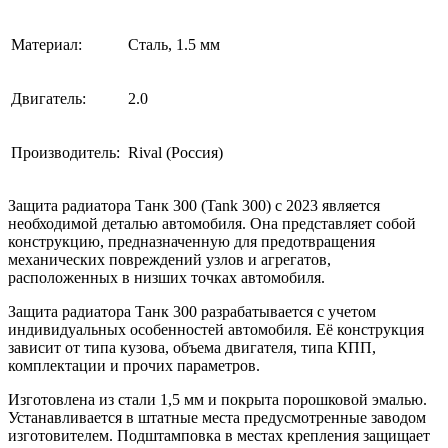
Материал:
Сталь, 1.5 мм
Двигатель:
2.0
Производитель:
Rival (Россия)
Защита радиатора Танк 300 (Tank 300) с 2023 является
необходимой деталью автомобиля. Она представляет собой
конструкцию, предназначенную для предотвращения
механических повреждений узлов и агрегатов,
расположенных в низших точках автомобиля.
Защита радиатора Танк 300 разрабатывается с учетом
индивидуальных особенностей автомобиля. Её конструкция
зависит от типа кузова, объема двигателя, типа КПП,
комплектации и прочих параметров.
Изготовлена из стали 1,5 мм и покрыта порошковой эмалью.
Устанавливается в штатные места предусмотренные заводом
изготовителем. Подштамповка в местах крепления защищает