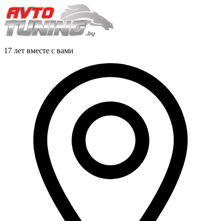
17 лет вместе с вами