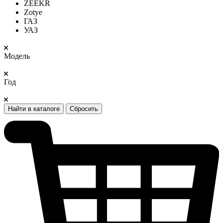
ZEEKR
Zotye
ГАЗ
УАЗ
Модель
Год
Найти в каталоге
Сбросить