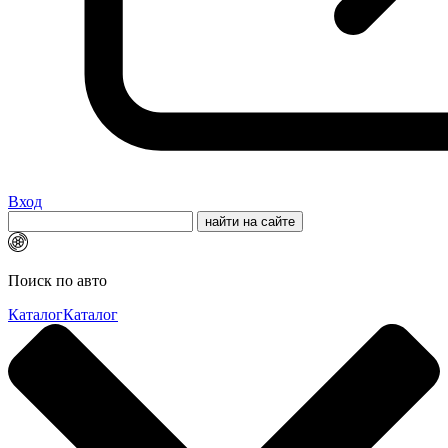
Вход
Поиск по авто
Каталог
Каталог