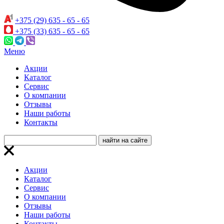
+375 (29) 635 - 65 - 65
+375 (33) 635 - 65 - 65
Меню
Акции
Каталог
Сервис
О компании
Отзывы
Наши работы
Контакты
Акции
Каталог
Сервис
О компании
Отзывы
Наши работы
Контакты