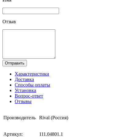
Отзыв
Отправить
Характеристики
Доставка
Способы оплаты
Установка
Вопрос-ответ
Отзывы
Производитель
Rival (Россия)
Артикул:
111.04801.1