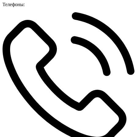
Телефоны: