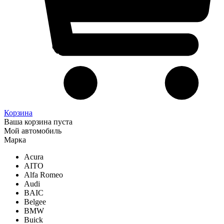
Корзина
Ваша корзина пуста
Мой автомобиль
Марка
Acura
AITO
Alfa Romeo
Audi
BAIC
Belgee
BMW
Buick