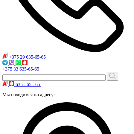
+375 29
635-65-65
+375 33
635-65-65
635 - 65 - 65
Мы находимся по адресу: