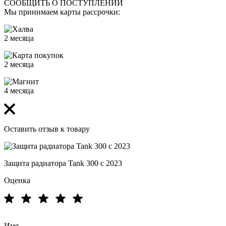
СООБЩИТЬ О ПОСТУПЛЕНИИ
Мы принимаем карты рассрочки:
2 месяца
2 месяца
4 месяца
Оставить отзыв к товару
Защита радиатора Tank 300 с 2023
Оценка
Имя