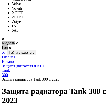
Volvo
Voyah
XCITE
ZEEKR
Zotye
ГАЗ
УАЗ
Модель
Год
Х
Найти в каталоге
Главная
Каталог
Защиты двигателя и КПП
Tank
300
Защита радиатора Tank 300 с 2023
Защита радиатора Tank 300 с
2023