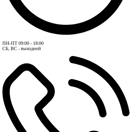
ПН-ПТ
09:00 - 18:00
СБ, ВС - выходной