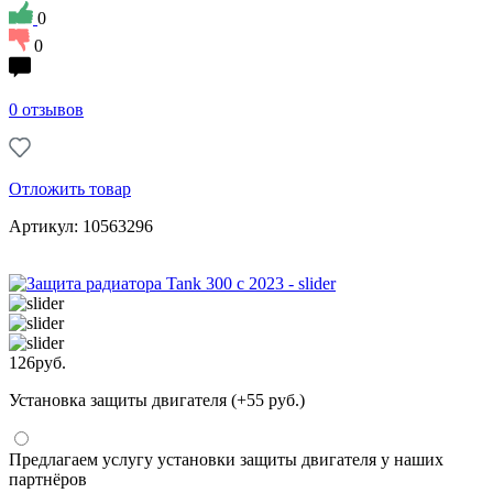
0
0
0 отзывов
Отложить товар
Артикул: 10563296
126
руб.
Установка защиты двигателя (+55 руб.)
Предлагаем услугу установки защиты двигателя у наших
партнёров