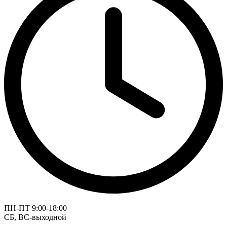
ПН-ПТ 9:00-18:00
СБ, ВС-выходной