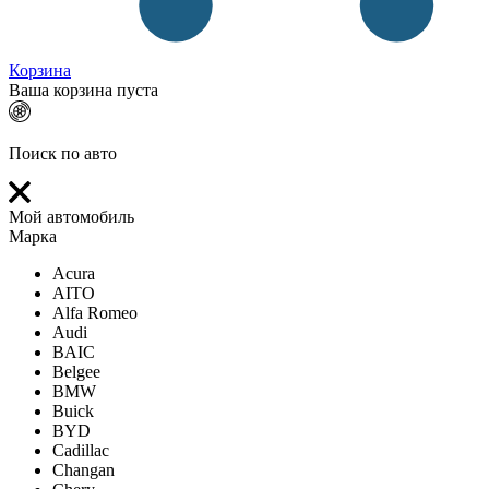
Корзина
Ваша корзина пуста
Поиск по авто
Мой автомобиль
Марка
Acura
AITO
Alfa Romeo
Audi
BAIC
Belgee
BMW
Buick
BYD
Cadillac
Changan