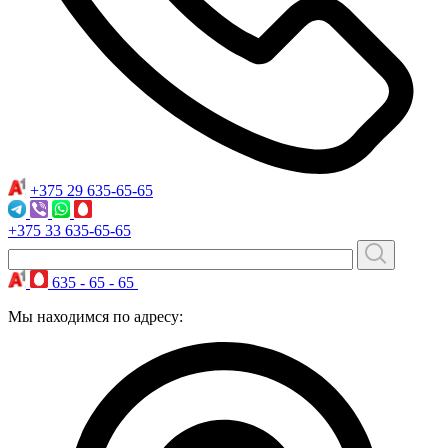
+375 29
635-65-65
+375 33
635-65-65
635 - 65 - 65
Мы находимся по адресу: