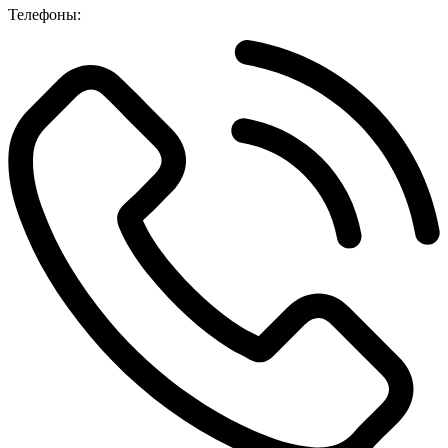
Телефоны: