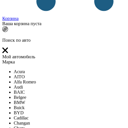
Корзина
Ваша корзина пуста
Поиск по авто
Мой автомобиль
Марка
Acura
AITO
Alfa Romeo
Audi
BAIC
Belgee
BMW
Buick
BYD
Cadillac
Changan