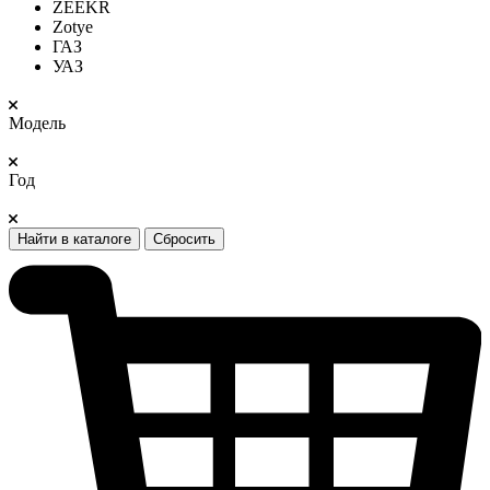
ZEEKR
Zotye
ГАЗ
УАЗ
Модель
Год
Найти в каталоге
Сбросить