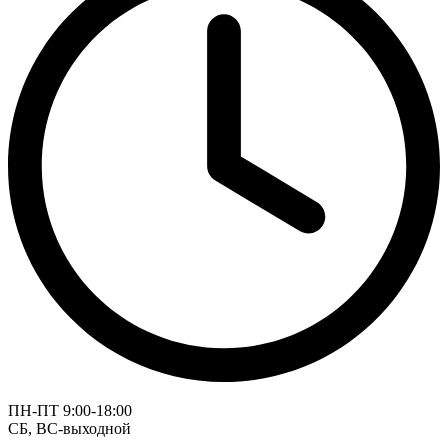
ПН-ПТ 9:00-18:00
СБ, ВС-выходной