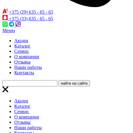
+375 (29) 635 - 65 - 65
+375 (33) 635 - 65 - 65
Меню
Акции
Каталог
Сервис
О компании
Отзывы
Наши работы
Контакты
Акции
Каталог
Сервис
О компании
Отзывы
Наши работы
Контакты