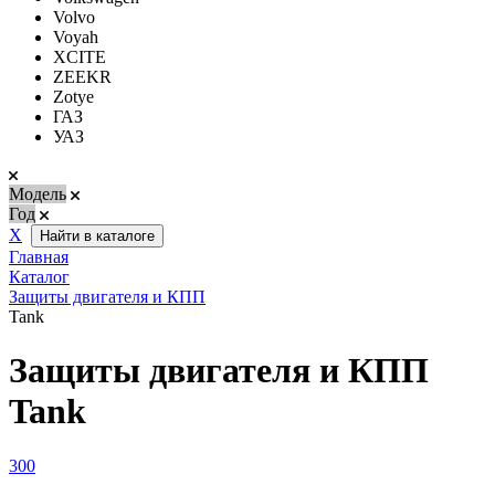
Volvo
Voyah
XCITE
ZEEKR
Zotye
ГАЗ
УАЗ
Модель
Год
Х
Найти в каталоге
Главная
Каталог
Защиты двигателя и КПП
Tank
Защиты двигателя и КПП
Tank
300