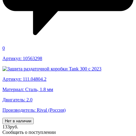
0
Артикул: 10563298
Артикул: 111.04804.2
Материал: Сталь, 1.8 мм
Двигатель: 2.0
Производитель: Rival (Россия)
Нет в наличии
133
руб.
Сообщить о поступлении