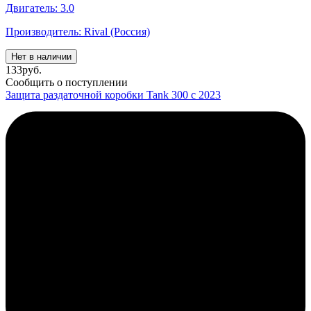
Двигатель: 3.0
Производитель: Rival (Россия)
Нет в наличии
133
руб.
Сообщить о поступлении
Защита раздаточной коробки Tank 300 с 2023