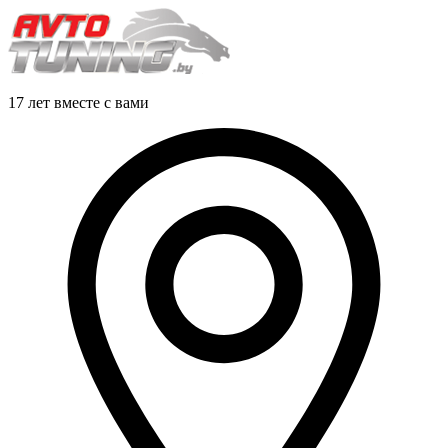
17 лет вместе с вами