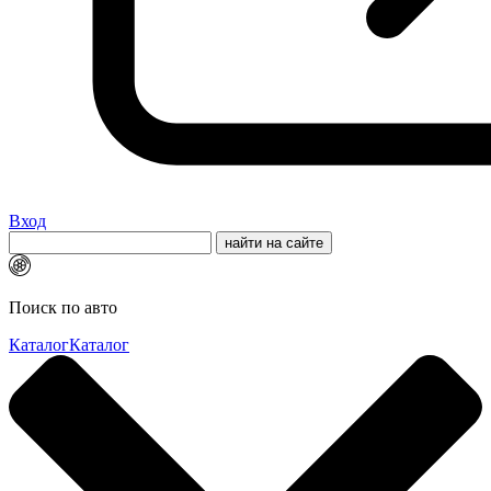
Вход
Поиск по авто
Каталог
Каталог