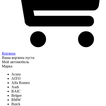
Корзина
Ваша корзина пуста
Мой автомобиль
Марка
Acura
AITO
Alfa Romeo
Audi
BAIC
Belgee
BMW
Buick