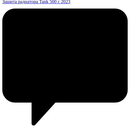
Защита радиатора Tank 500 с 2023