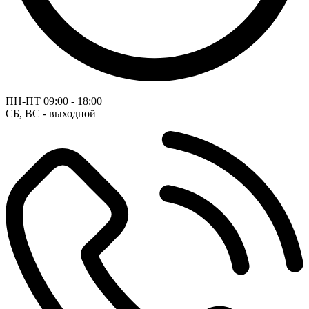
ПН-ПТ
09:00 - 18:00
СБ, ВС - выходной