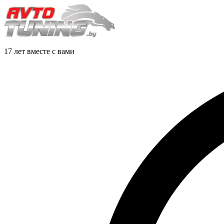
17 лет вместе с вами