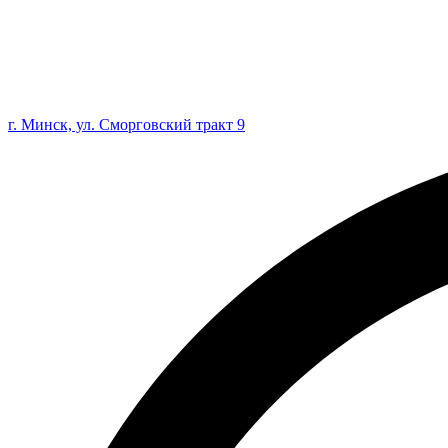
г. Минск, ул. Сморговский тракт 9