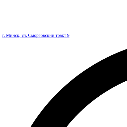
г. Минск, ул. Сморговский тракт 9