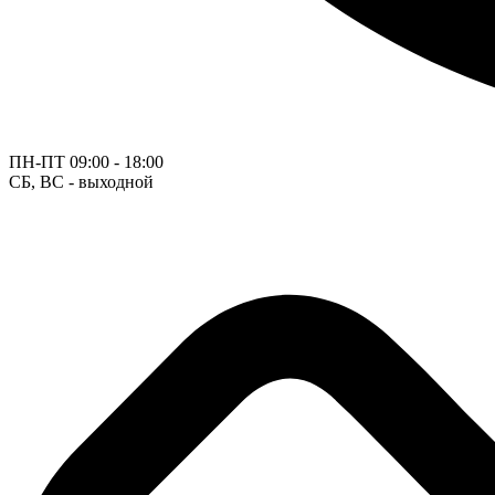
ПН-ПТ
09:00 - 18:00
СБ, ВС - выходной