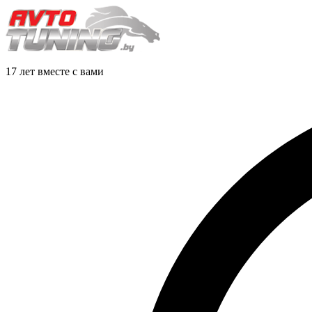
17 лет вместе с вами