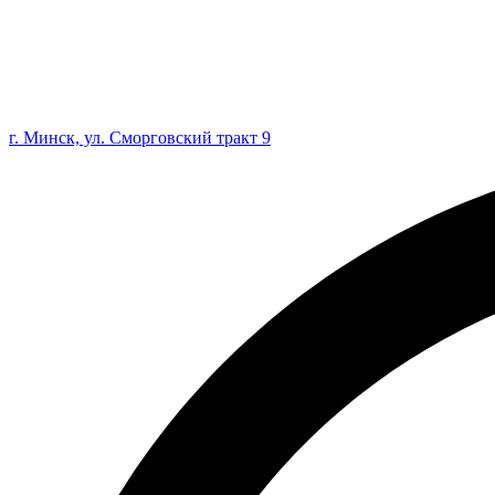
г. Минск, ул. Сморговский тракт 9