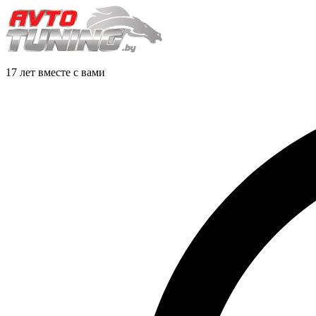
17 лет вместе с вами