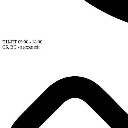
ПН-ПТ
09:00 - 18:00
СБ, ВС - выходной