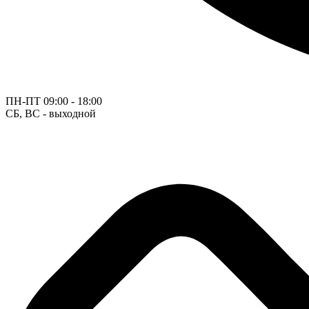
ПН-ПТ
09:00 - 18:00
СБ, ВС - выходной