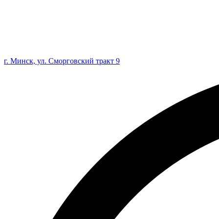
г. Минск, ул. Сморговский тракт 9