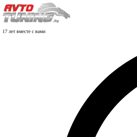
17 лет вместе с вами